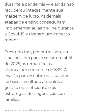
durante a pandemia — e ainda não 
recuperou integralmente sua 
margem de lucro. As demais 
etapas de ensino conseguiram 
implementar aulas on-line durante 
a Covid-19 e tiveram um impacto 
menor.
O estudo traz, por outro lado, um 
sinal positivo para o setor: em abril 
de 2025, as rematrículas 
alcançaram o recorde de 83%. A 
evasão para escolas mais baratas 
foi baixa, resultado atribuído à 
gestão mais eficiente e às 
estratégias de negociação com as 
famílias.