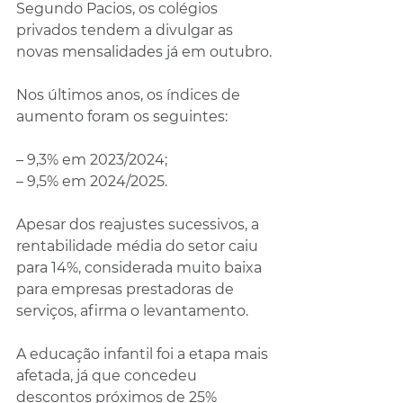
Segundo Pacios, os colégios 
privados tendem a divulgar as 
novas mensalidades já em outubro.
Nos últimos anos, os índices de 
aumento foram os seguintes:
– 9,3% em 2023/2024;
– 9,5% em 2024/2025.
Apesar dos reajustes sucessivos, a 
rentabilidade média do setor caiu 
para 14%, considerada muito baixa 
para empresas prestadoras de 
serviços, afirma o levantamento.
A educação infantil foi a etapa mais 
afetada, já que concedeu 
descontos próximos de 25% 