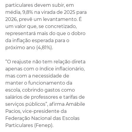
particulares devem subir, em 
média, 9,8% na virada de 2025 para 
2026, prevê um levantamento. É 
um valor que, se concretizado, 
representará mais do que o dobro 
da inflação esperada para o 
próximo ano (4,81%).
“O reajuste não tem relação direta 
apenas com o índice inflacionário, 
mas com a necessidade de 
manter o funcionamento da 
escola, cobrindo gastos como 
salários de professores e tarifas de 
serviços públicos”, afirma Amábile 
Pacios, vice-presidente da 
Federação Nacional das Escolas 
Particulares (Fenep).