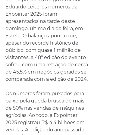
Eduardo Leite, os números da 
Expointer 2025 foram 
apresentados na tarde deste 
domingo, último dia da feira, em 
Esteio. O balanço aponta que, 
apesar do recorde histórico de 
público, com quase 1 milhão de 
visitantes, a 48ª edição do evento 
sofreu com uma retração de cerca 
de 45,5% em negócios gerados se 
comparada com a edição de 2024.
Os números foram puxados para 
baixo pela queda brusca de mais 
de 50% nas vendas de máquinas 
agrícolas. Ao todo, a Expointer 
2025 registrou R$ 4,4 bilhões em 
vendas. A edição do ano passado 