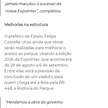
jamais maculou o sucesso da 
nossa Expointer”, completou.
Melhorias na estrutura
O prefeito de Esteio, Felipe 
Costella, citou ainda que obras 
serão realizadas para melhorar o 
acesso ao parque, visando a edição 
2026 da Expointer, que acontecerá 
de 29 de agosto a 6 de setembro. 
Entre elas, está a previsão de 
conclusão de um viaduto para 
quem chega até a feira pela BR 
448, a Rodovia do Parque.
“Herdamos a obra do governo 