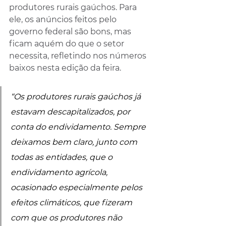
produtores rurais gaúchos. Para 
ele, os anúncios feitos pelo 
governo federal são bons, mas 
ficam aquém do que o setor 
necessita, refletindo nos números 
baixos nesta edição da feira.
“Os produtores rurais gaúchos já 
estavam descapitalizados, por 
conta do endividamento. Sempre 
deixamos bem claro, junto com 
todas as entidades, que o 
endividamento agrícola, 
ocasionado especialmente pelos 
efeitos climáticos, que fizeram 
com que os produtores não 