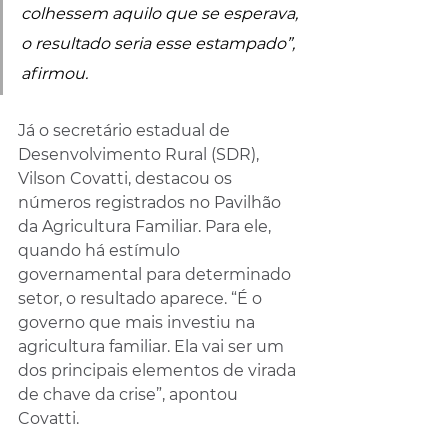
colhessem aquilo que se esperava, 
o resultado seria esse estampado”, 
afirmou.
Já o secretário estadual de 
Desenvolvimento Rural (SDR), 
Vilson Covatti, destacou os 
números registrados no Pavilhão 
da Agricultura Familiar. Para ele, 
quando há estímulo 
governamental para determinado 
setor, o resultado aparece. “É o 
governo que mais investiu na 
agricultura familiar. Ela vai ser um 
dos principais elementos de virada 
de chave da crise”, apontou 
Covatti.