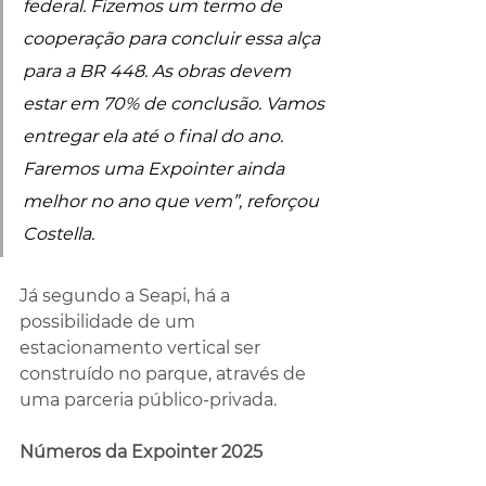
federal. Fizemos um termo de 
cooperação para concluir essa alça 
para a BR 448. As obras devem 
estar em 70% de conclusão. Vamos 
entregar ela até o final do ano. 
Faremos uma Expointer ainda 
melhor no ano que vem”, reforçou 
Costella. 
Já segundo a Seapi, há a 
possibilidade de um 
estacionamento vertical ser 
construído no parque, através de 
uma parceria público-privada.
Números da Expointer 2025