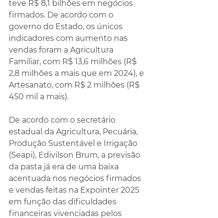
teve R$ 8,1 bilhões em negócios 
firmados. De acordo com o 
governo do Estado, os únicos 
indicadores com aumento nas 
vendas foram a Agricultura 
Familiar, com R$ 13,6 milhões (R$ 
2,8 milhões a mais que em 2024), e 
Artesanato, com R$ 2 milhões (R$ 
450 mil a mais).
De acordo com o secretário 
estadual da Agricultura, Pecuária, 
Produção Sustentável e Irrigação 
(Seapi), Edivilson Brum, a previsão 
da pasta já era de uma baixa 
acentuada nos negócios firmados 
e vendas feitas na Expointer 2025 
em função das dificuldades 
financeiras vivenciadas pelos 