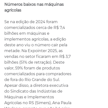
Números baixos nas máquinas 
agrícolas
Se na edição de 2024 foram 
comercializados cerca de R$ 7,4 
bilhões em máquinas e 
implementos agrícolas, a edição 
deste ano viu o número cair pela 
metade. Na Expointer 2025, as 
vendas no setor ficaram em R$ 3,7 
bilhões (51% de retração). Deste 
valor, 59% foram de produtos 
comercializados para compradores 
de fora do Rio Grande do Sul. 
Apesar disso, a diretora executiva 
do Sindicato das Indústrias de 
Máquinas e Implementos 
Agrícolas no RS (Simers), Ana Paula 