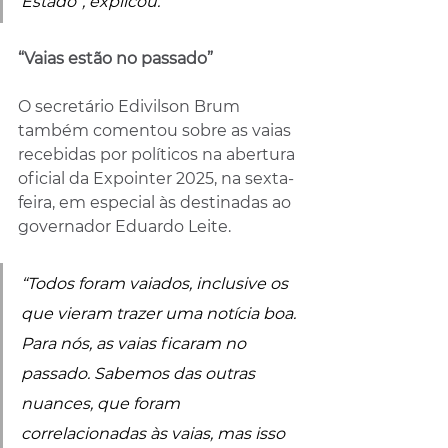
Estado”, explicou.
“Vaias estão no passado”
O secretário Edivilson Brum 
também comentou sobre as vaias 
recebidas por políticos na abertura 
oficial da Expointer 2025, na sexta-
feira, em especial às destinadas ao 
governador Eduardo Leite. 
“Todos foram vaiados, inclusive os 
que vieram trazer uma notícia boa. 
Para nós, as vaias ficaram no 
passado. Sabemos das outras 
nuances, que foram 
correlacionadas às vaias, mas isso 