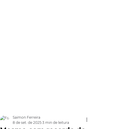
Saimon Ferreira
8 de set. de 2025
3 min de leitura