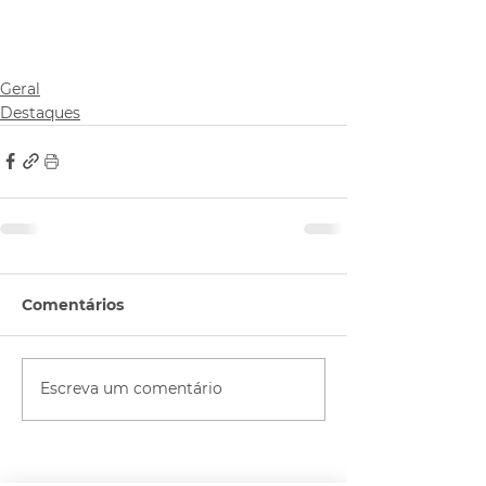
Geral
Destaques
Comentários
Escreva um comentário