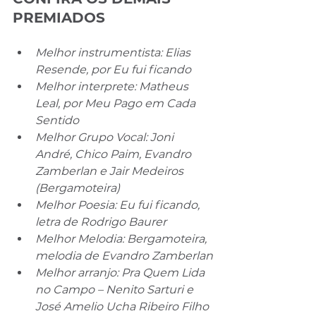
PREMIADOS 
Melhor instrumentista: Elias 
Resende, por Eu fui ficando
Melhor interprete: Matheus 
Leal, por Meu Pago em Cada 
Sentido
Melhor Grupo Vocal: Joni 
André, Chico Paim, Evandro 
Zamberlan e Jair Medeiros 
(Bergamoteira)
Melhor Poesia: Eu fui ficando, 
letra de Rodrigo Baurer
Melhor Melodia: Bergamoteira, 
melodia de Evandro Zamberlan
Melhor arranjo: Pra Quem Lida 
no Campo – Nenito Sarturi e 
José Amelio Ucha Ribeiro Filho