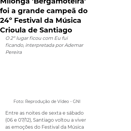
Milonga 'Bergamoteira'
foi a grande campeã do
24º Festival da Música
Crioula de Santiago
O 2º lugar ficou com Eu fui 
ficando, interpretada por Ademar 
Pereira
Foto: Reprodução de Vídeo - GNI
Entre as noites de sexta e sábado 
(06 e 07/12), Santiago voltou a viver 
as emoções do Festival da Música 