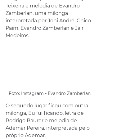
Teixeira e melodia de Evandro 
Zamberlan, uma milonga 
interpretada por Joni André, Chico 
Paim, Evandro Zamberlan e Jair 
Medeiros.
Foto: Instagram - Evandro Zamberlan
O segundo lugar ficou com outra 
milonga, Eu fui ficando, letra de 
Rodrigo Baurer e melodia de 
Ademar Pereira, interpretada pelo 
próprio Ademar.