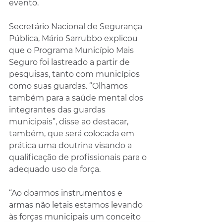
evento.
Secretário Nacional de Segurança 
Pública, Mário Sarrubbo explicou 
que o Programa Município Mais 
Seguro foi lastreado a partir de 
pesquisas, tanto com municípios 
como suas guardas. “Olhamos 
também para a saúde mental dos 
integrantes das guardas 
municipais”, disse ao destacar, 
também, que será colocada em 
prática uma doutrina visando a 
qualificação de profissionais para o 
adequado uso da força.
“Ao doarmos instrumentos e 
armas não letais estamos levando 
às forças municipais um conceito 