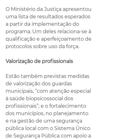
O Ministério da Justiça apresentou 
uma lista de resultados esperados 
a partir da implementação do 
programa. Um deles relaciona-se à 
qualificação e aperfeiçoamento de 
protocolos sobre uso da força.
Valorização de profissionais
Estão também previstas medidas 
de valorização dos guardas 
municipais, “com atenção especial 
à saúde biopsicossocial dos 
profissionais”; e o fortalecimento 
dos municípios, no planejamento 
e na gestão de uma segurança 
pública local com o Sistema Único 
de Segurança Pública com apoio a 