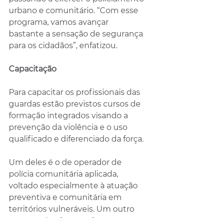
urbano e comunitário. “Com esse 
programa, vamos avançar 
bastante a sensação de segurança 
para os cidadãos”, enfatizou.
Capacitação
Para capacitar os profissionais das 
guardas estão previstos cursos de 
formação integrados visando a 
prevenção da violência e o uso 
qualificado e diferenciado da força.
Um deles é o de operador de 
polícia comunitária aplicada, 
voltado especialmente à atuação 
preventiva e comunitária em 
territórios vulneráveis. Um outro 