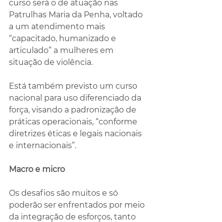
curso será o de atuação nas 
Patrulhas Maria da Penha, voltado 
a um atendimento mais 
“capacitado, humanizado e 
articulado” a mulheres em 
situação de violência.
Está também previsto um curso 
nacional para uso diferenciado da 
força, visando a padronização de 
práticas operacionais, “conforme 
diretrizes éticas e legais nacionais 
e internacionais”.
Macro e micro
Os desafios são muitos e só 
poderão ser enfrentados por meio 
da integração de esforços, tanto 