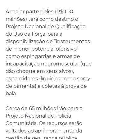
A maior parte deles (R$ 100 
milhões) terá como destino o 
Projeto Nacional de Qualificação 
do Uso da Força, para a 
disponibilização de “instrumentos 
de menor potencial ofensivo” 
como espingardas e armas de 
incapacitação neuromuscular (que 
dão choque em seus alvos), 
espargidores (líquidos como spray 
de pimenta) e coletes à prova de 
bala.
Cerca de 65 milhões irão para o 
Projeto Nacional de Polícia 
Comunitária. Os recursos serão 
voltados ao aprimoramento da 
gestão da segurança pública 