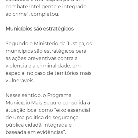
combate inteligente e integrado 
ao crime”, completou.
Municípios são estratégicos
Segundo o Ministério da Justiça, os 
municípios são estratégicos para 
as ações preventivas contra a 
violência e a criminalidade, em 
especial no caso de territórios mais 
vulneráveis.
Nesse sentido, o Programa 
Município Mais Seguro consolida a 
atuação local como “eixo essencial 
de uma política de segurança 
pública cidadã, integrada e 
baseada em evidências”.