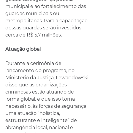
municipal e ao fortalecimento das 
guardas municipais ou 
metropolitanas. Para a capacitação 
dessas guardas serão investidos 
cerca de R$ 5,7 milhões.
Atuação global
Durante a cerimônia de 
lançamento do programa, no 
Ministério da Justiça, Lewandowski 
disse que as organizações 
criminosas estão atuando de 
forma global, e que isso torna 
necessário, às forças de segurança, 
uma atuação “holística, 
estruturante e inteligente” de 
abrangência local, nacional e 