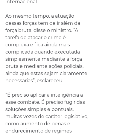
internacional.
Ao mesmo tempo, a atuação 
dessas forças tem de ir além da 
força bruta, disse o ministro. “A 
tarefa de atacar o crime é 
complexa e fica ainda mais 
complicada quando executada 
simplesmente mediante a força 
bruta e mediante ações policiais, 
ainda que estas sejam claramente 
necessárias”, esclareceu.
“É preciso aplicar a inteligência a 
esse combate. É preciso fugir das 
soluções simples e pontuais, 
muitas vezes de caráter legislativo, 
como aumento de penas e 
endurecimento de regimes 