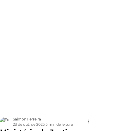
Saimon Ferreira
23 de out. de 2025
5 min de leitura