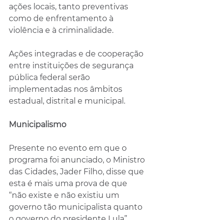
ações locais, tanto preventivas 
como de enfrentamento à 
violência e à criminalidade.
Ações integradas e de cooperação 
entre instituições de segurança 
pública federal serão 
implementadas nos âmbitos 
estadual, distrital e municipal.
Municipalismo
Presente no evento em que o 
programa foi anunciado, o Ministro 
das Cidades, Jader Filho, disse que 
esta é mais uma prova de que 
“não existe e não existiu um 
governo tão municipalista quanto 
o governo do presidente Lula”.