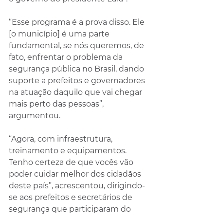
“Esse programa é a prova disso. Ele 
[o município] é uma parte 
fundamental, se nós queremos, de 
fato, enfrentar o problema da 
segurança pública no Brasil, dando 
suporte a prefeitos e governadores 
na atuação daquilo que vai chegar 
mais perto das pessoas”, 
argumentou.
“Agora, com infraestrutura, 
treinamento e equipamentos. 
Tenho certeza de que vocês vão 
poder cuidar melhor dos cidadãos 
deste país”, acrescentou, dirigindo-
se aos prefeitos e secretários de 
segurança que participaram do 