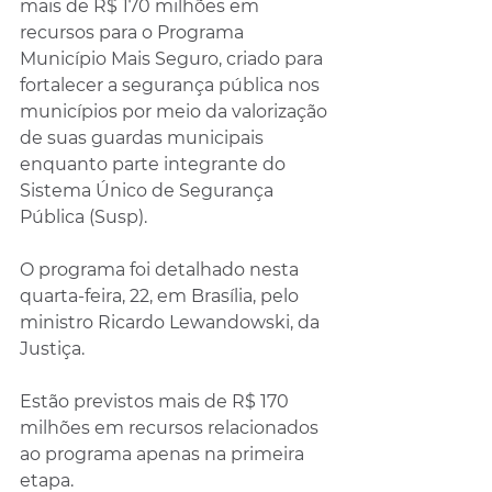
mais de R$ 170 milhões em 
recursos para o Programa 
Município Mais Seguro, criado para 
fortalecer a segurança pública nos 
municípios por meio da valorização 
de suas guardas municipais 
enquanto parte integrante do 
Sistema Único de Segurança 
Pública (Susp).
O programa foi detalhado nesta 
quarta-feira, 22, em Brasília, pelo 
ministro Ricardo Lewandowski, da 
Justiça.
Estão previstos mais de R$ 170 
milhões em recursos relacionados 
ao programa apenas na primeira 
etapa.