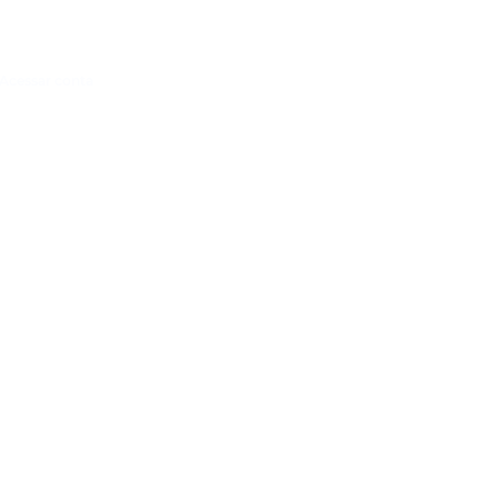
Acessar conta