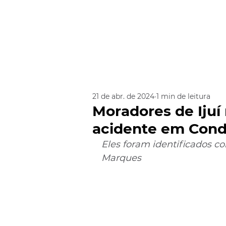
21 de abr. de 2024
1 min de leitura
Moradores de Iju
acidente em Cond
Eles foram identificados c
Marques