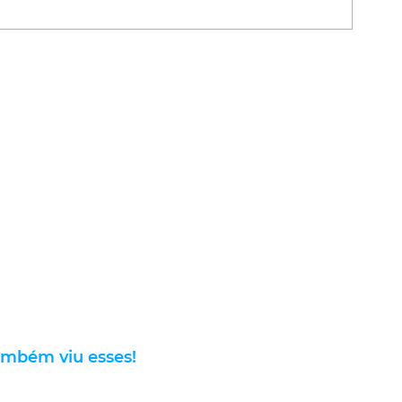
ambém viu esses!