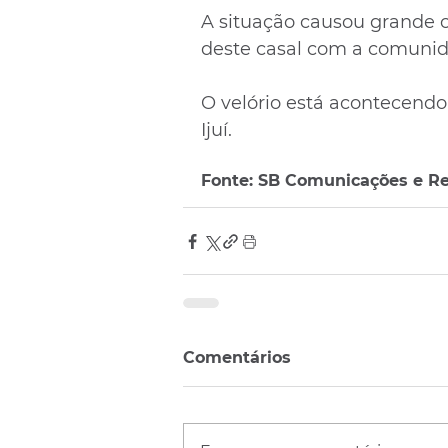
A situação causou grande 
deste casal com a comunid
O velório está acontecendo
Ijuí.
Fonte: SB Comunicações e Re
Comentários