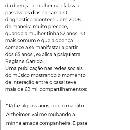
da doença, a mulher não falava e 
passava os dias na cama. O 
diagnóstico aconteceu em 2008, 
de maneira muito precoce, 
quando a mulher tinha 52 anos. "O 
mais comum é que a doença 
comece a se manifestar a partir 
dos 65 anos", explica a psiquiatra 
Regiane Garrido.
Uma publicação nas redes sociais 
do músico mostrando o momento 
de interação entre o casal teve 
mais de 62 mil compartilhamentos:
"Já faz alguns anos, que o maldito 
Alzheimer, vai me roubando a 
minha amada companheira. E para 