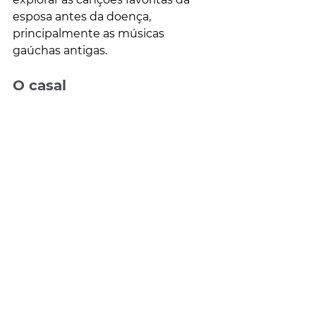
esposa antes da doença, 
principalmente as músicas 
gaúchas antigas.
O casal