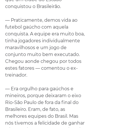
conquistou o Brasileirão.
— Praticamente, demos vida ao 
futebol gaúcho com aquela 
conquista. A equipe era muito boa, 
tinha jogadores individualmente 
maravilhosos e um jogo de 
conjunto muito bem executado. 
Chegou aonde chegou por todos 
estes fatores — comentou o ex-
treinador.
— Era orgulho para gaúchos e 
mineiros, porque deixaram o eixo 
Rio-São Paulo de fora da final do 
Brasileiro. Eram, de fato, as 
melhores equipes do Brasil. Mas 
nós tivemos a felicidade de ganhar 