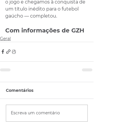
o jogo e chegamos à conquista de 
um título inédito para o futebol 
gaúcho — completou.
Com informações de GZH
Geral
Comentários
Escreva um comentário