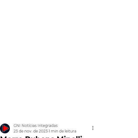
GNI Notícias Integradas
23 de nov. de 2023
1 min de leitura