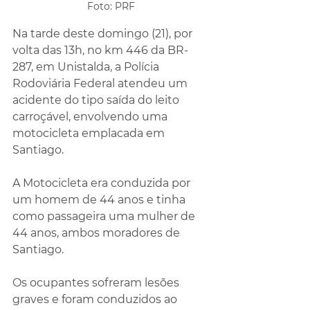
Foto: PRF
Na tarde deste domingo (21), por 
volta das 13h, no km 446 da BR-
287, em Unistalda, a Polícia 
Rodoviária Federal atendeu um 
acidente do tipo saída do leito 
carroçável, envolvendo uma 
motocicleta emplacada em 
Santiago.
A Motocicleta era conduzida por 
um homem de 44 anos e tinha 
como passageira uma mulher de 
44 anos, ambos moradores de 
Santiago. 
Os ocupantes sofreram lesões 
graves e foram conduzidos ao 