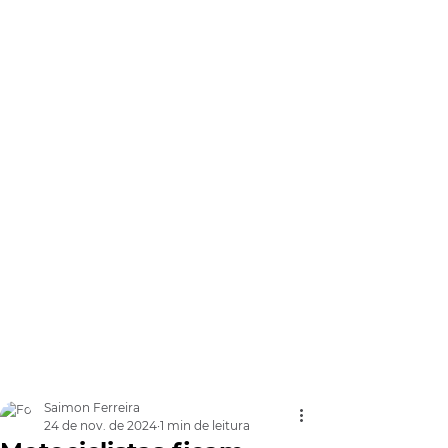
Saimon Ferreira
24 de nov. de 2024
1 min de leitura