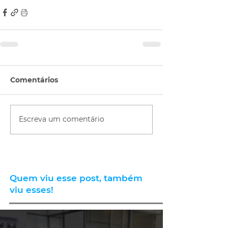
Comentários
Escreva um comentário
Quem viu esse post, também
viu esses!