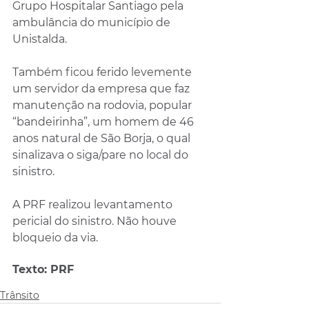
Grupo Hospitalar Santiago pela 
ambulância do município de 
Unistalda. 
Também ficou ferido levemente 
um servidor da empresa que faz 
manutenção na rodovia, popular 
“bandeirinha”, um homem de 46 
anos natural de São Borja, o qual 
sinalizava o siga/pare no local do 
sinistro.
A PRF realizou levantamento 
pericial do sinistro. Não houve 
bloqueio da via.
Texto: PRF
Trânsito