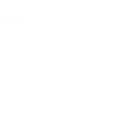
Acessar conta