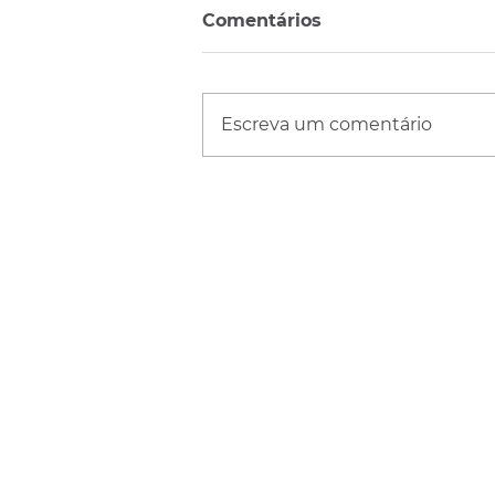
Comentários
Escreva um comentário