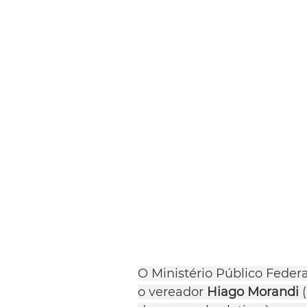
O Ministério Público Federa
o vereador 
Hiago Morandi
 