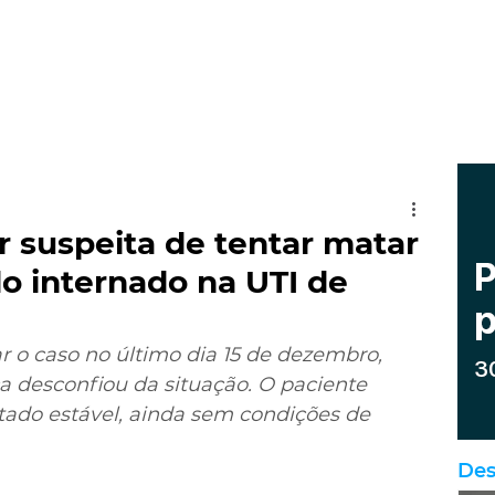
r suspeita de tentar matar
do internado na UTI de
ar o caso no último dia 15 de dezembro, 
 desconfiou da situação. O paciente 
tado estável, ainda sem condições de 
Des