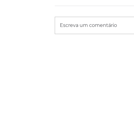
Escreva um comentário