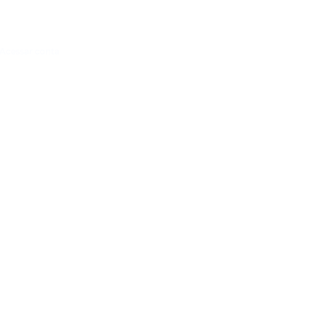
Acessar conta