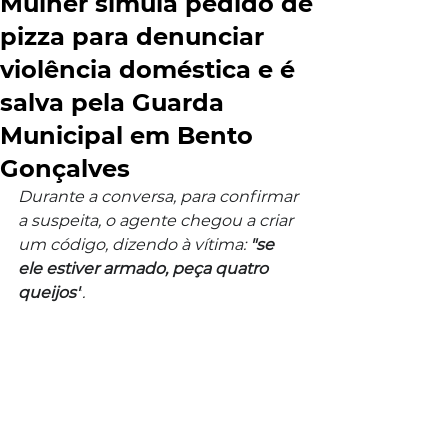
Mulher simula pedido de
pizza para denunciar
violência doméstica e é
salva pela Guarda
Municipal em Bento
Gonçalves
Durante a conversa, para confirmar 
a suspeita, o agente chegou a criar 
um código, dizendo à vítima: 
"se 
ele estiver armado, peça quatro 
queijos"
.