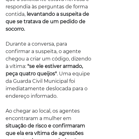
respondia às perguntas de forma 
contida, 
levantando a suspeita de 
que se tratava de um pedido de 
socorro.
Durante a conversa, para 
confirmar a suspeita, o agente 
chegou a criar um código, dizendo 
à vítima: 
"se ele estiver armado, 
peça quatro queijos"
. Uma equipe 
da Guarda Civil Municipal foi 
imediatamente deslocada para o 
endereço informado.
Ao chegar ao local, os agentes 
encontraram a mulher em
situação de risco e confirmaram 
que ela era vítima de agressões 