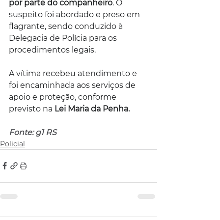
por parte do companheiro
. O 
suspeito foi abordado e preso em 
flagrante, sendo conduzido à 
Delegacia de Polícia para os 
procedimentos legais.
A vítima recebeu atendimento e 
foi encaminhada aos serviços de 
apoio e proteção, conforme 
previsto na 
Lei Maria da Penha.
Fonte: g1 RS
Policial