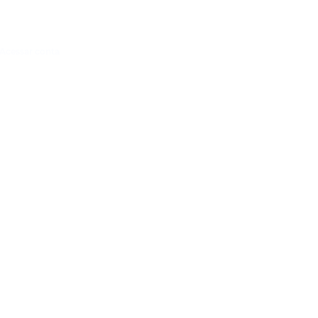
Acessar conta