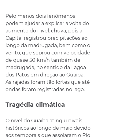
Pelo menos dois fenômenos 
podem ajudar a explicar a volta do 
aumento do nível: chuva, pois a 
Capital registrou precipitações ao 
longo da madrugada, bem como o 
vento, que soprou com velocidade 
de quase 50 km/h também de 
madrugada, no sentido da Lagoa 
dos Patos em direção ao Guaíba. 
As rajadas foram tão fortes que até 
ondas foram registradas no lago.
Tragédia climática
O nível do Guaíba atingiu níveis 
históricos ao longo de maio devido 
aos temporais que assolaram o Rio 