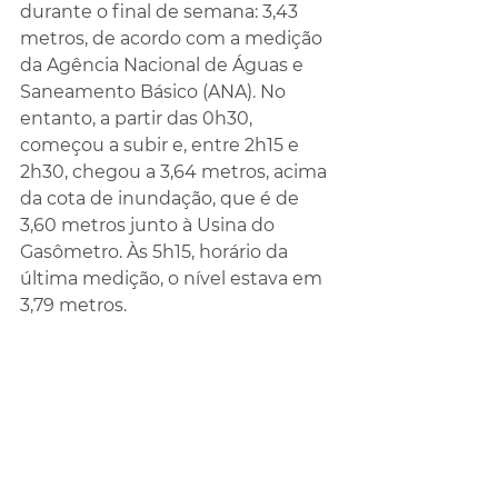
durante o final de semana: 3,43 
metros, de acordo com a medição 
da Agência Nacional de Águas e 
Saneamento Básico (ANA). No 
entanto, a partir das 0h30, 
começou a subir e, entre 2h15 e 
2h30, chegou a 3,64 metros, acima 
da cota de inundação, que é de 
3,60 metros junto à Usina do 
Gasômetro. Às 5h15, horário da 
última medição, o nível estava em 
3,79 metros.