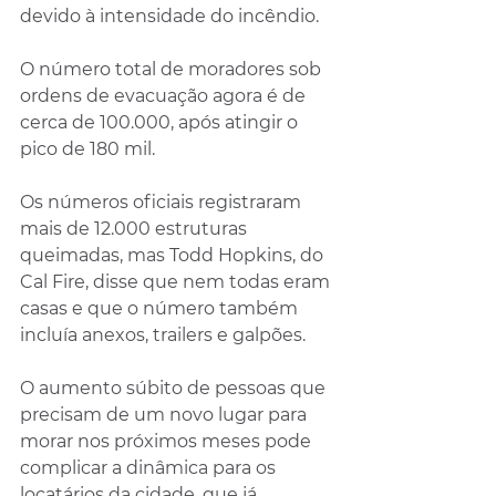
devido à intensidade do incêndio.
O número total de moradores sob 
ordens de evacuação agora é de 
cerca de 100.000, após atingir o 
pico de 180 mil.
Os números oficiais registraram 
mais de 12.000 estruturas 
queimadas, mas Todd Hopkins, do 
Cal Fire, disse que nem todas eram 
casas e que o número também 
incluía anexos, trailers e galpões.
O aumento súbito de pessoas que 
precisam de um novo lugar para 
morar nos próximos meses pode 
complicar a dinâmica para os 
locatários da cidade, que já 