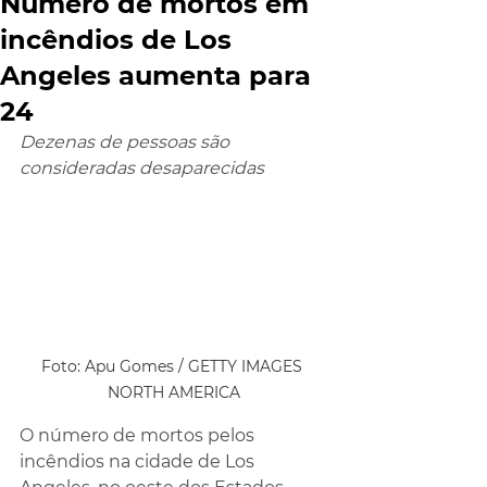
Número de mortos em
incêndios de Los
Angeles aumenta para
24
Dezenas de pessoas são 
consideradas desaparecidas
Foto: Apu Gomes / GETTY IMAGES 
NORTH AMERICA
O número de mortos pelos 
incêndios na cidade de Los 