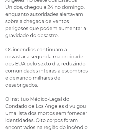
Angeles, no oeste dos Estados 
Unidos, chegou a 24 no domingo, 
enquanto autoridades alertavam 
sobre a chegada de ventos 
perigosos que podem aumentar a 
gravidade do desastre.
Os incêndios continuam a 
devastar a segunda maior cidade 
dos EUA pelo sexto dia, reduzindo 
comunidades inteiras a escombros 
e deixando milhares de 
desabrigados.
O Instituo Médico-Legal do 
Condado de Los Angeles divulgou 
uma lista dos mortos sem fornecer 
identidades. Oito corpos foram 
encontrados na região do incêndio 