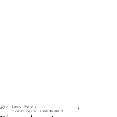
Saimon Ferreira
13 de jan. de 2025
3 min de leitura