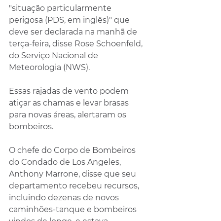
"situação particularmente 
perigosa (PDS, em inglês)" que 
deve ser declarada na manhã de 
terça-feira, disse Rose Schoenfeld, 
do Serviço Nacional de 
Meteorologia (NWS).
Essas rajadas de vento podem 
atiçar as chamas e levar brasas 
para novas áreas, alertaram os 
bombeiros.
O chefe do Corpo de Bombeiros 
do Condado de Los Angeles, 
Anthony Marrone, disse que seu 
departamento recebeu recursos, 
incluindo dezenas de novos 
caminhões-tanque e bombeiros 