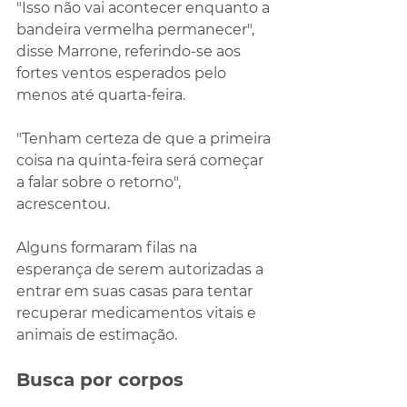
"Isso não vai acontecer enquanto a 
bandeira vermelha permanecer", 
disse Marrone, referindo-se aos 
fortes ventos esperados pelo 
menos até quarta-feira.
"Tenham certeza de que a primeira 
coisa na quinta-feira será começar 
a falar sobre o retorno", 
acrescentou.
Alguns formaram filas na 
esperança de serem autorizadas a 
entrar em suas casas para tentar 
recuperar medicamentos vitais e 
animais de estimação.
Busca por corpos