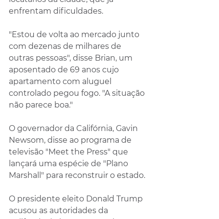
enfrentam dificuldades.
"Estou de volta ao mercado junto 
com dezenas de milhares de 
outras pessoas", disse Brian, um 
aposentado de 69 anos cujo 
apartamento com aluguel 
controlado pegou fogo. "A situação 
não parece boa."
O governador da Califórnia, Gavin 
Newsom, disse ao programa de 
televisão "Meet the Press" que 
lançará uma espécie de "Plano 
Marshall" para reconstruir o estado.
O presidente eleito Donald Trump 
acusou as autoridades da 