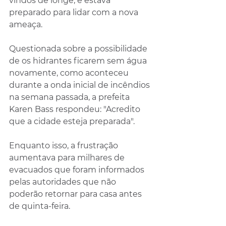
vindos de longe, e estava 
preparado para lidar com a nova 
ameaça.
Questionada sobre a possibilidade 
de os hidrantes ficarem sem água 
novamente, como aconteceu 
durante a onda inicial de incêndios 
na semana passada, a prefeita 
Karen Bass respondeu: "Acredito 
que a cidade esteja preparada".
Enquanto isso, a frustração 
aumentava para milhares de 
evacuados que foram informados 
pelas autoridades que não 
poderão retornar para casa antes 
de quinta-feira.