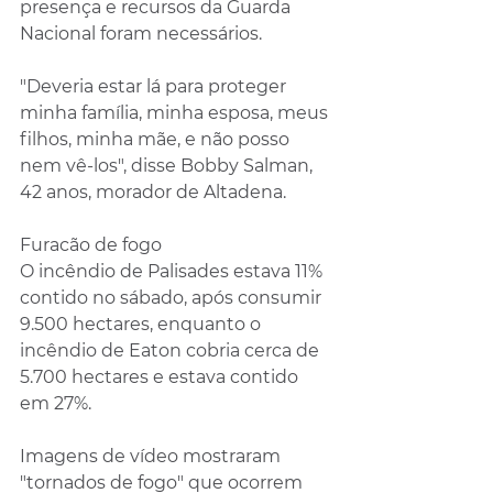
presença e recursos da Guarda 
Nacional foram necessários.
"Deveria estar lá para proteger 
minha família, minha esposa, meus 
filhos, minha mãe, e não posso 
nem vê-los", disse Bobby Salman, 
42 anos, morador de Altadena.
Furacão de fogo
O incêndio de Palisades estava 11% 
contido no sábado, após consumir 
9.500 hectares, enquanto o 
incêndio de Eaton cobria cerca de 
5.700 hectares e estava contido 
em 27%.
Imagens de vídeo mostraram 
"tornados de fogo" que ocorrem 