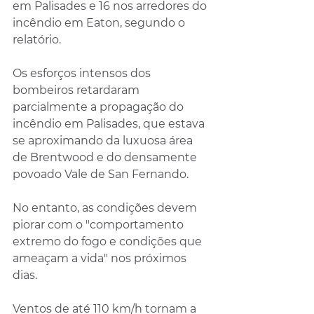
em Palisades e 16 nos arredores do 
incêndio em Eaton, segundo o 
relatório.
Os esforços intensos dos 
bombeiros retardaram 
parcialmente a propagação do 
incêndio em Palisades, que estava 
se aproximando da luxuosa área 
de Brentwood e do densamente 
povoado Vale de San Fernando.
No entanto, as condições devem 
piorar com o "comportamento 
extremo do fogo e condições que 
ameaçam a vida" nos próximos 
dias.
Ventos de até 110 km/h tornam a 