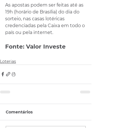
As apostas podem ser feitas até as 
19h (horário de Brasília) do dia do 
sorteio, nas casas lotéricas 
credenciadas pela Caixa em todo o 
país ou pela internet.
Fonte: Valor Investe
Loterias
Comentários