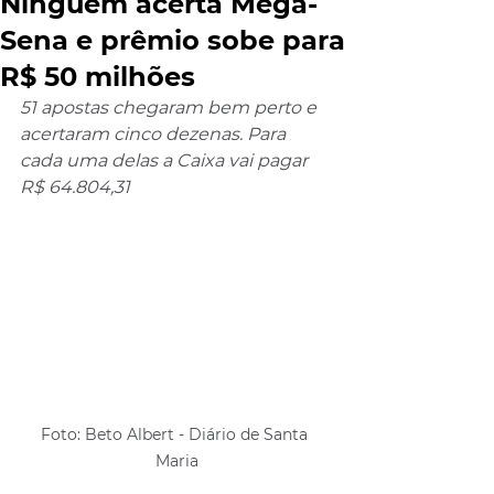
Ninguém acerta Mega-
Sena e prêmio sobe para
R$ 50 milhões
51 apostas chegaram bem perto e 
acertaram cinco dezenas. Para 
cada uma delas a Caixa vai pagar 
R$ 64.804,31
Foto: Beto Albert - Diário de Santa 
Maria