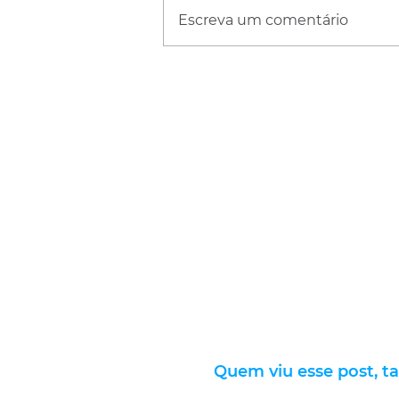
Escreva um comentário
Quem viu esse post, t