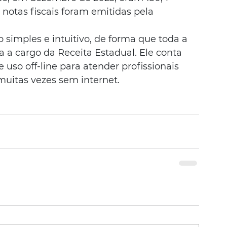
 notas fiscais foram emitidas pela 
simples e intuitivo, de forma que toda a 
a a cargo da Receita Estadual. Ele conta 
uso off-line para atender profissionais 
uitas vezes sem internet.