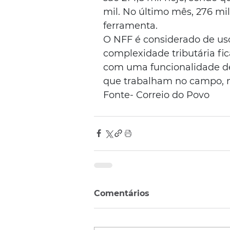
mil. No último mês, 276 mil
ferramenta.
O NFF é considerado de uso 
complexidade tributária fic
com uma funcionalidade de 
que trabalham no campo, m
Fonte- Correio do Povo
Comentários