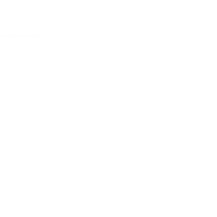
Acessar conta