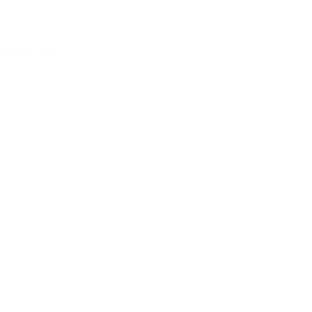
Acessar conta