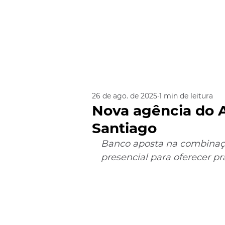
26 de ago. de 2025
1 min de leitura
Nova agência do 
Santiago
Banco aposta na combinação
presencial para oferecer pr