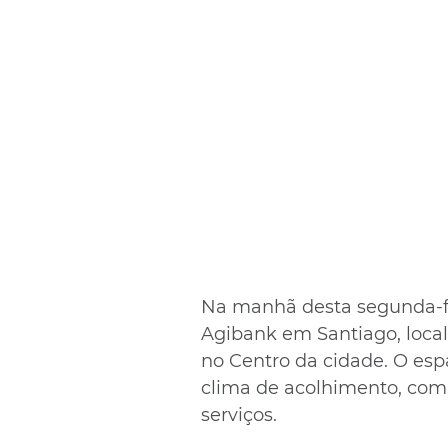
Na manhã desta segunda-fe
Agibank em Santiago, local
no Centro da cidade. O esp
clima de acolhimento, com
serviços.