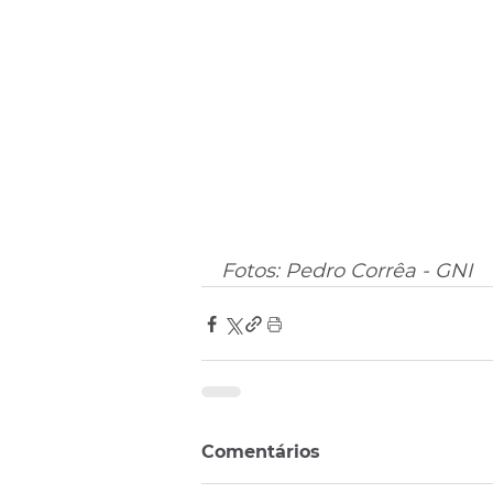
Fotos: Pedro Corrêa - GNI
Comentários