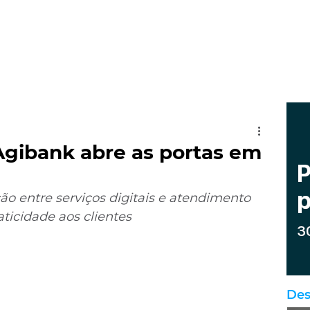
Agibank abre as portas em
 entre serviços digitais e atendimento 
aticidade aos clientes
Des