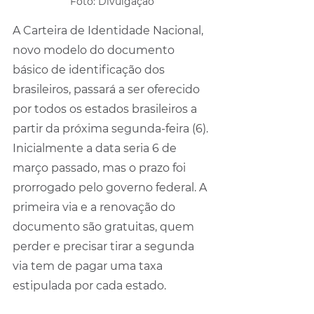
Foto: Divulgação
A Carteira de Identidade Nacional, 
novo modelo do documento 
básico de identificação dos 
brasileiros, passará a ser oferecido 
por todos os estados brasileiros a 
partir da próxima segunda-feira (6). 
Inicialmente a data seria 6 de 
março passado, mas o prazo foi 
prorrogado pelo governo federal. A 
primeira via e a renovação do 
documento são gratuitas, quem 
perder e precisar tirar a segunda 
via tem de pagar uma taxa 
estipulada por cada estado.