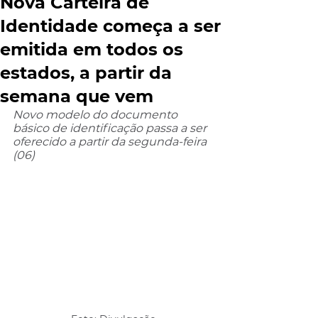
Nova Carteira de
Identidade começa a ser
emitida em todos os
estados, a partir da
semana que vem
Novo modelo do documento 
básico de identificação passa a ser 
oferecido a partir da segunda-feira 
(06)