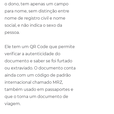
o dono, tem apenas um campo 
para nome, sem distinção entre 
nome de registro civil e nome 
social, e não indica o sexo da 
pessoa.
Ele tem um QR Code que permite 
verificar a autenticidade do 
documento e saber se foi furtado 
ou extraviado. O documento conta 
ainda com um código de padrão 
internacional chamado MRZ, 
também usado em passaportes e 
que o torna um documento de 
viagem.