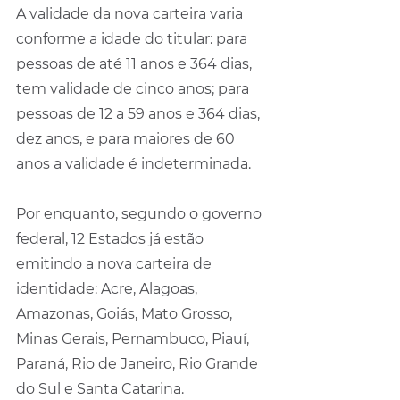
A validade da nova carteira varia 
conforme a idade do titular: para 
pessoas de até 11 anos e 364 dias, 
tem validade de cinco anos; para 
pessoas de 12 a 59 anos e 364 dias, 
dez anos, e para maiores de 60 
anos a validade é indeterminada.
Por enquanto, segundo o governo 
federal, 12 Estados já estão 
emitindo a nova carteira de 
identidade: Acre, Alagoas, 
Amazonas, Goiás, Mato Grosso, 
Minas Gerais, Pernambuco, Piauí, 
Paraná, Rio de Janeiro, Rio Grande 
do Sul e Santa Catarina.