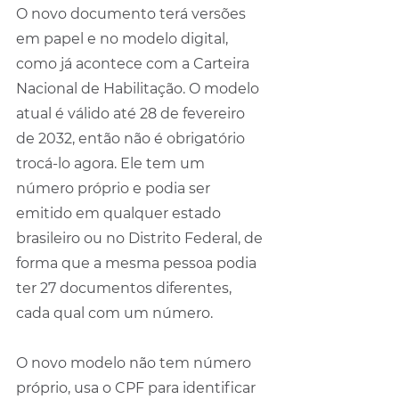
O novo documento terá versões 
em papel e no modelo digital, 
como já acontece com a Carteira 
Nacional de Habilitação. O modelo 
atual é válido até 28 de fevereiro 
de 2032, então não é obrigatório 
trocá-lo agora. Ele tem um 
número próprio e podia ser 
emitido em qualquer estado 
brasileiro ou no Distrito Federal, de 
forma que a mesma pessoa podia 
ter 27 documentos diferentes, 
cada qual com um número.
O novo modelo não tem número 
próprio, usa o CPF para identificar 