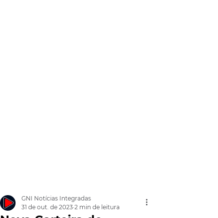
GNI Notícias Integradas
31 de out. de 2023
2 min de leitura