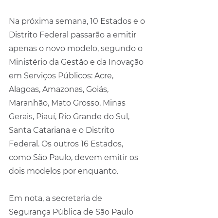
Na próxima semana, 10 Estados e o 
Distrito Federal passarão a emitir 
apenas o novo modelo, segundo o 
Ministério da Gestão e da Inovação 
em Serviços Públicos: Acre, 
Alagoas, Amazonas, Goiás, 
Maranhão, Mato Grosso, Minas 
Gerais, Piauí, Rio Grande do Sul, 
Santa Catariana e o Distrito 
Federal. Os outros 16 Estados, 
como São Paulo, devem emitir os 
dois modelos por enquanto.
Em nota, a secretaria de 
Segurança Pública de São Paulo 