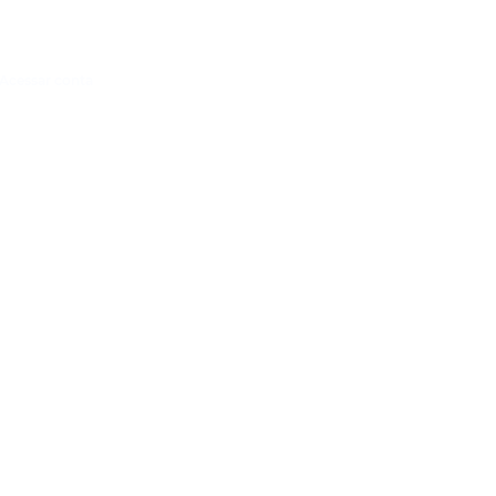
Acessar conta