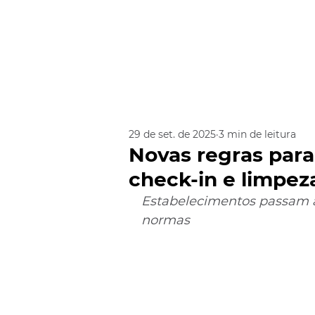
29 de set. de 2025
3 min de leitura
Novas regras para
check-in e limpez
Estabelecimentos passam a 
normas