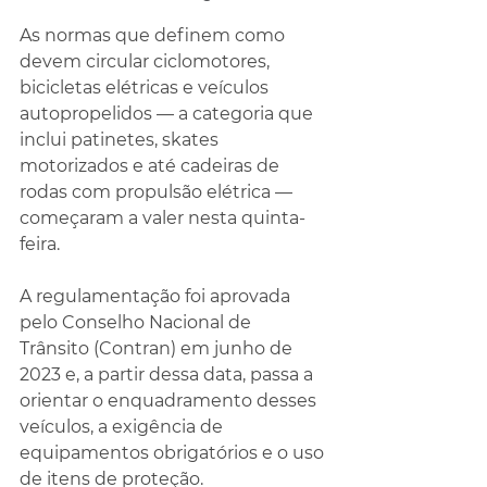
As normas que definem como 
devem circular ciclomotores, 
bicicletas elétricas e veículos 
autopropelidos — a categoria que 
inclui patinetes, skates 
motorizados e até cadeiras de 
rodas com propulsão elétrica — 
começaram a valer nesta quinta-
feira.
A regulamentação foi aprovada 
pelo Conselho Nacional de 
Trânsito (Contran) em junho de 
2023 e, a partir dessa data, passa a 
orientar o enquadramento desses 
veículos, a exigência de 
equipamentos obrigatórios e o uso 
de itens de proteção.