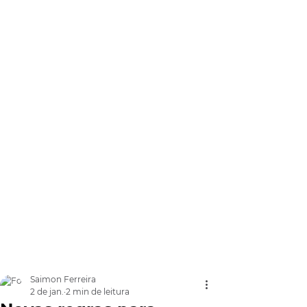
Saimon Ferreira
2 de jan.
2 min de leitura