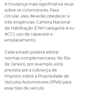
A mudança mais significativa recai 
sobre os ciclomotores. Para 
circular, eles deverão obedecer a 
três exigências: Carteira Nacional 
de Habilitação (CNH categoria A ou 
ACC), uso de capacete e 
emplacamento.
Cada estado poderá adotar 
normas complementares. No Rio 
de Janeiro, por exemplo, está 
prevista até a cobrança de 
Imposto sobre a Propriedade de 
Veículos Automotores (IPVA) para 
esse tipo de veículo.