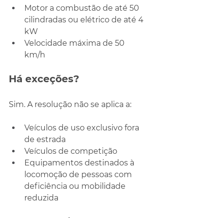
Motor a combustão de até 50 
cilindradas ou elétrico de até 4 
kW
Velocidade máxima de 50 
km/h
Há exceções?
Sim. A resolução não se aplica a:
Veículos de uso exclusivo fora 
de estrada
Veículos de competição
Equipamentos destinados à 
locomoção de pessoas com 
deficiência ou mobilidade 
reduzida