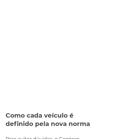
Como cada veículo é 
definido pela nova norma