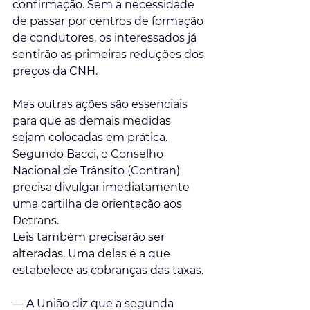
confirmação. Sem a necessidade 
de passar por centros de formação 
de condutores, os interessados já 
sentirão as primeiras reduções dos 
preços da CNH. 
Mas outras ações são essenciais 
para que as demais medidas 
sejam colocadas em prática. 
Segundo Bacci, o Conselho 
Nacional de Trânsito (Contran) 
precisa divulgar imediatamente 
uma cartilha de orientação aos 
Detrans. 
Leis também precisarão ser 
alteradas. Uma delas é a que 
estabelece as cobranças das taxas. 
— A União diz que a segunda 