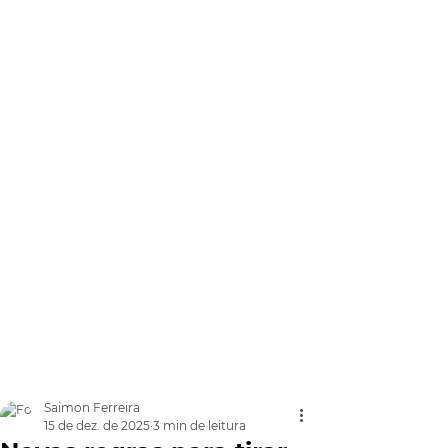
Saimon Ferreira
15 de dez. de 2025
3 min de leitura