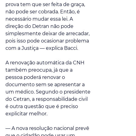
prova tem que ser feita de graça, 
não pode ser cobrada. Então, é 
necessário mudar essa lei. A 
direção do Detran não pode 
simplesmente deixar de arrecadar, 
pois isso pode ocasionar problema 
com a Justiça — explica Bacci.
A renovação automática da CNH 
também preocupa, já que a 
pessoa poderá renovar o 
documento sem se apresentar a 
um médico. Segundo o presidente 
do Cetran, a responsabilidade civil 
é outra questão que é preciso 
explicitar melhor. 
— A nova resolução nacional prevê 
que o cidadão pode usar um 