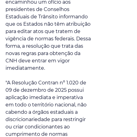
encaminhou um ofício aos 
presidentes de Conselhos 
Estaduais de Trânsito informando 
que os Estados não têm atribuição 
para editar atos que tratem de 
vigência de normas federais. Dessa 
forma, a resolução que trata das 
novas regras para obtenção da 
CNH deve entrar em vigor 
imediatamente. 
"A Resolução Contran nº 1.020 de 
09 de dezembro de 2025 possui 
aplicação imediata e imperativa 
em todo o território nacional, não 
cabendo a órgãos estaduais a 
discricionariedade para restringir 
ou criar condicionantes ao 
cumprimento de normas 