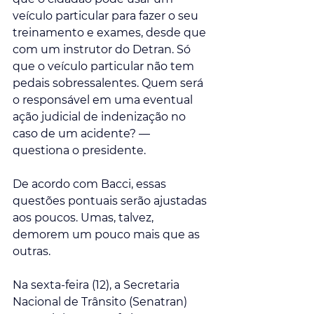
veículo particular para fazer o seu 
treinamento e exames, desde que 
com um instrutor do Detran. Só 
que o veículo particular não tem 
pedais sobressalentes. Quem será 
o responsável em uma eventual 
ação judicial de indenização no 
caso de um acidente? — 
questiona o presidente.
De acordo com Bacci, essas 
questões pontuais serão ajustadas 
aos poucos. Umas, talvez, 
demorem um pouco mais que as 
outras.
Na sexta-feira (12), a Secretaria 
Nacional de Trânsito (Senatran) 