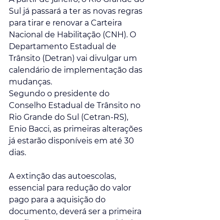
Sul já passará a ter as novas regras 
para tirar e renovar a Carteira 
Nacional de Habilitação (CNH). O 
Departamento Estadual de 
Trânsito (Detran) vai divulgar um 
calendário de implementação das 
mudanças. 
Segundo o presidente do 
Conselho Estadual de Trânsito no 
Rio Grande do Sul (Cetran-RS), 
Enio Bacci, as primeiras alterações 
já estarão disponíveis em até 30 
dias.
A extinção das autoescolas, 
essencial para redução do valor 
pago para a aquisição do 
documento, deverá ser a primeira 