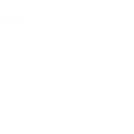
Acessar conta