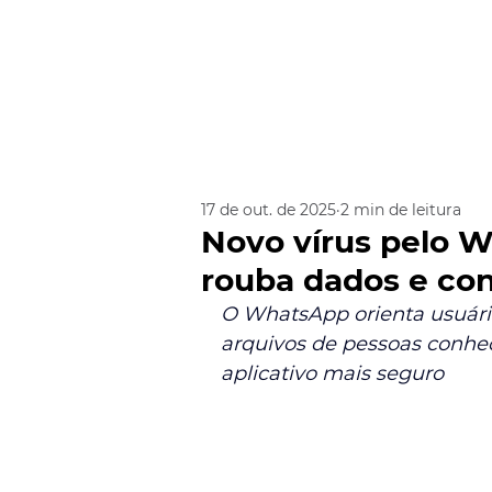
17 de out. de 2025
2 min de leitura
Novo vírus pelo 
rouba dados e co
O WhatsApp orienta usuário
arquivos de pessoas conheci
aplicativo mais seguro