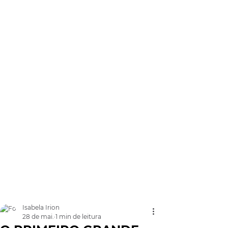
Isabela Irion
28 de mai.
1 min de leitura