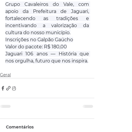
Grupo Cavaleiros do Vale, com 
apoio da Prefeitura de Jaguari, 
fortalecendo as tradições e 
incentivando a valorização da 
cultura do nosso município.
Inscrições no Galpão Gaúcho
Valor do pacote: R$ 180,00
Jaguari 106 anos — História que 
nos orgulha, futuro que nos inspira.
Geral
Comentários