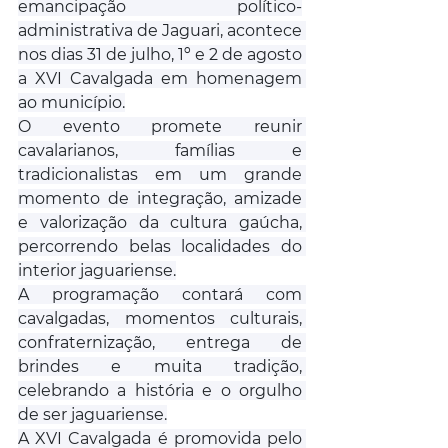
emancipação político-
administrativa de Jaguari, acontece 
nos dias 31 de julho, 1º e 2 de agosto 
a XVI Cavalgada em homenagem 
ao município.
O evento promete reunir 
cavalarianos, famílias e 
tradicionalistas em um grande 
momento de integração, amizade 
e valorização da cultura gaúcha, 
percorrendo belas localidades do 
interior jaguariense.
A programação contará com 
cavalgadas, momentos culturais, 
confraternização, entrega de 
brindes e muita tradição, 
celebrando a história e o orgulho 
de ser jaguariense.
A XVI Cavalgada é promovida pelo 