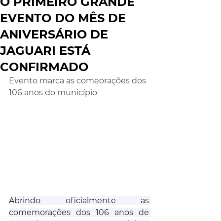
O PRIMEIRO GRANDE
EVENTO DO MÊS DE
ANIVERSÁRIO DE
JAGUARI ESTÁ
CONFIRMADO
Evento marca as comeorações dos 
106 anos do município
Abrindo oficialmente as 
comemorações dos 106 anos de 