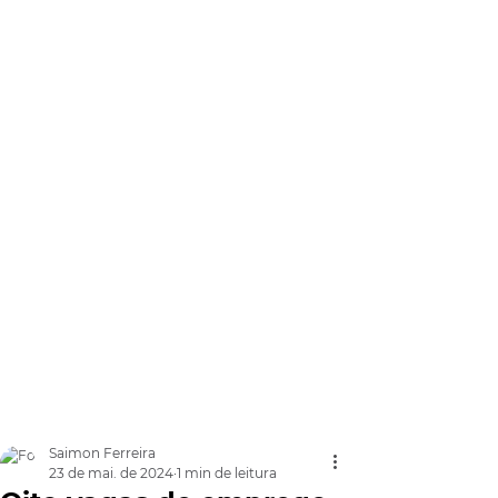
Saimon Ferreira
23 de mai. de 2024
1 min de leitura