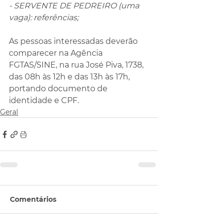
- SERVENTE DE PEDREIRO (uma 
vaga): referências;
As pessoas interessadas deverão 
comparecer na Agência 
FGTAS/SINE, na rua José Piva, 1738, 
das 08h às 12h e das 13h às 17h, 
portando documento de 
identidade e CPF.
Geral
Comentários