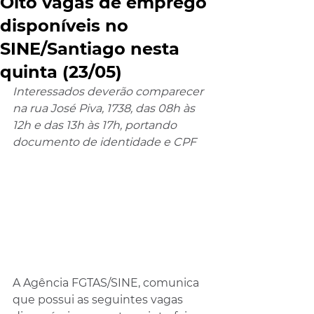
Oito vagas de emprego
disponíveis no
SINE/Santiago nesta
quinta (23/05)
Interessados deverão comparecer 
na rua José Piva, 1738, das 08h às 
12h e das 13h às 17h, portando 
documento de identidade e CPF
A Agência FGTAS/SINE, comunica 
que possui as seguintes vagas 