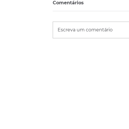
Comentários
Escreva um comentário