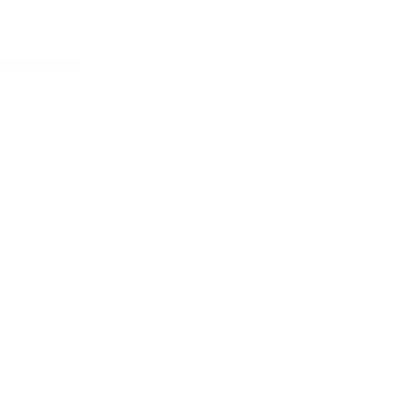
Acessar conta