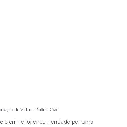
dução de Vídeo - Polícia Civil
e o crime foi encomendado por uma 