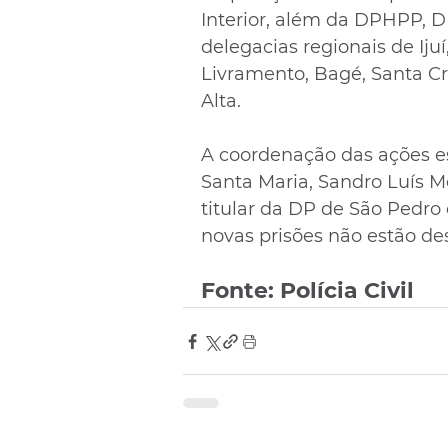
Interior, além da DPHPP, 
delegacias regionais de Iju
Livramento, Bagé, Santa Cr
Alta.
A coordenação das ações e
Santa Maria, Sandro Luís M
titular da DP de São Pedro 
novas prisões não estão de
Fonte: Polícia Civil