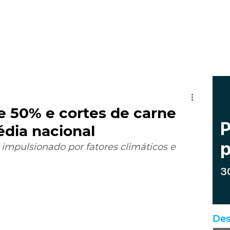
 50% e cortes de carne
dia nacional
 impulsionado por fatores climáticos e 
Des