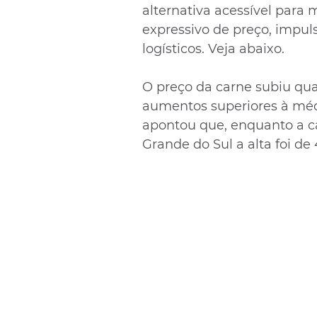
alternativa acessível para
expressivo de preço, impuls
logísticos. Veja abaixo.
O preço da carne subiu qu
aumentos superiores à médi
apontou que, enquanto a ca
Grande do Sul a alta foi de 