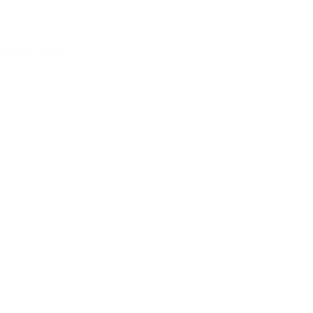
Acessar conta