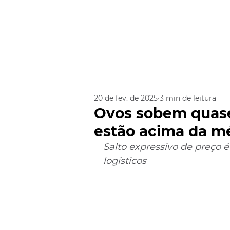
20 de fev. de 2025
3 min de leitura
Ovos sobem quase
estão acima da mé
Salto expressivo de preço é
logísticos