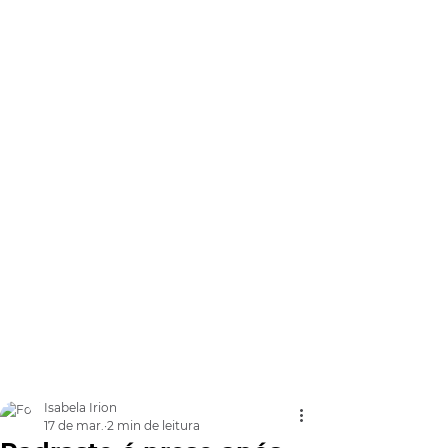
Isabela Irion
17 de mar.
2 min de leitura