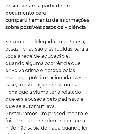
descreveram a partir de um 
documento para 
compartilhamento de informações 
sobre possíveis casos de violência
.
Segundo a delegada Luiza Sousa, 
essas fichas são distribuídas para a 
toda a rede de educação e, 
quando alguma ocorrência que 
envolva crime é notada pelas 
escolas, a polícia é acionada. Neste 
caso, a instituição registrou na 
ficha que a vítima teria relatado 
que era abusada pelo padrasto e 
que se automutilava.
“Instauramos um procedimento, e 
foi bem surpreendente, porque a 
mãe não sabia de nada quando foi 