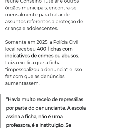
reúne Conselho Tutelar e outros 
órgãos municipais, encontra-se 
mensalmente para tratar de 
assuntos referentes à proteção de 
criança e adolescentes.
Somente em 2025, a Polícia Civil 
local recebeu 
400 fichas com 
indicativos de crimes ou abusos
. 
Luiza explica que a ficha 
"impessoalizou a denúncia", e isso 
fez com que as denúncias 
aumentassem.
“Havia muito receio de represálias 
por parte do denunciante. A escola 
assina a ficha, não é uma 
professora, é a instituição. Se 