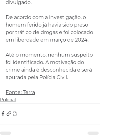
divulgado.
De acordo com a investigação, o 
homem ferido já havia sido preso 
por tráfico de drogas e foi colocado 
em liberdade em março de 2024.
Até o momento, nenhum suspeito 
foi identificado. A motivação do 
crime ainda é desconhecida e será 
apurada pela Polícia Civil.
Fonte: Terra
Policial