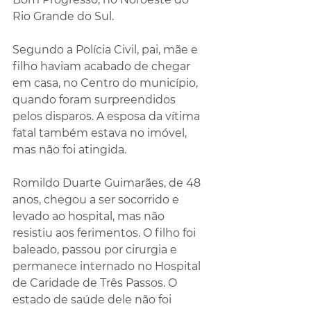
Rio Grande do Sul.
Segundo a Polícia Civil, pai, mãe e 
filho haviam acabado de chegar 
em casa, no Centro do município, 
quando foram surpreendidos 
pelos disparos. A esposa da vítima 
fatal também estava no imóvel, 
mas não foi atingida.
Romildo Duarte Guimarães, de 48 
anos, chegou a ser socorrido e 
levado ao hospital, mas não 
resistiu aos ferimentos. O filho foi 
baleado, passou por cirurgia e 
permanece internado no Hospital 
de Caridade de Três Passos. O 
estado de saúde dele não foi 