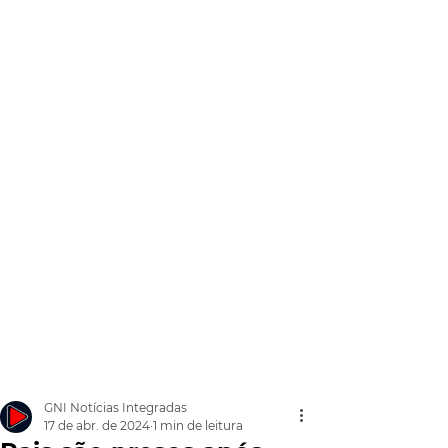
GNI Notícias Integradas
17 de abr. de 2024
1 min de leitura