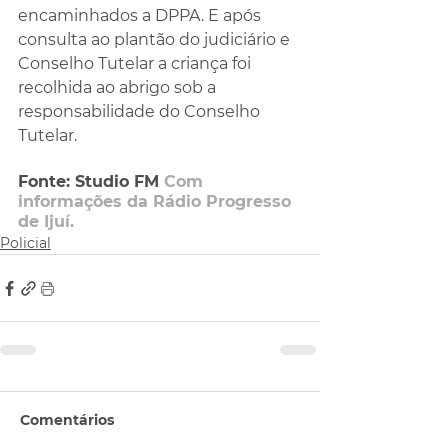
encaminhados a DPPA. E após 
consulta ao plantão do judiciário e 
Conselho Tutelar a criança foi 
recolhida ao abrigo sob a 
responsabilidade do Conselho 
Tutelar.
Fonte: Studio FM 
Com 
informações da Rádio Progresso 
de Ijuí.
Policial
Comentários