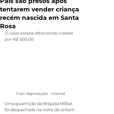
Pais são presos após
tentarem vender criança
recém nascida em Santa
Rosa
O casal estaria oferecendo o bebê 
por R$ 500,00
Foto: Reprodução - Internet
Uma guarnição da Brigada Militar 
foi despachada na noite de ontem 