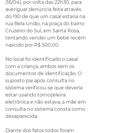
(16/04), por volta das 22h30, para 
averiguar denúncia feita através 
do 190 de que um casal estaria na 
rua Bela União, na praça do bairro 
Cruzeiro do Sul, em Santa Rosa, 
tentando vender um bebê recém 
nascido por R$ 500,00.
No local foi identificado o casal 
com a criança, ambos sem os 
documentos de identificação. O 
suposto pai após consulta no 
sistema verificou-se que deveria 
estar usando tornozeleira 
eletrônica e não estava, a mãe em 
consulta no sistema consta como 
desaparecida.
Diante dos fatos todos foram 