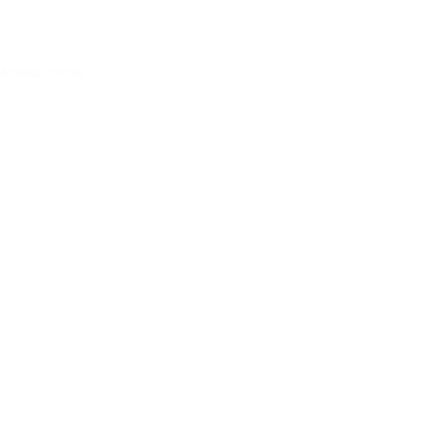
Acessar conta