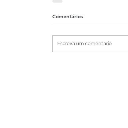
Comentários
Escreva um comentário