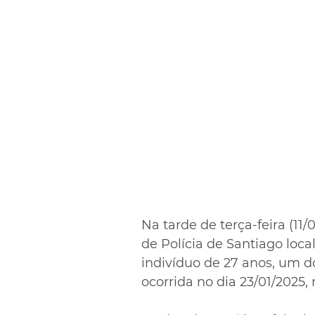
Na tarde de terça-feira (11/0
de Polícia de Santiago loc
indivíduo de 27 anos, um d
ocorrida no dia 23/01/2025, 