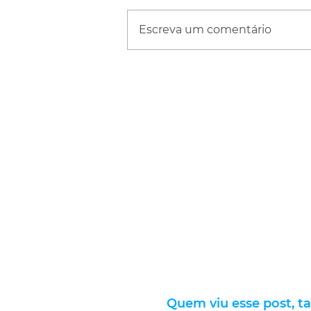
Escreva um comentário
Quem viu esse post, t