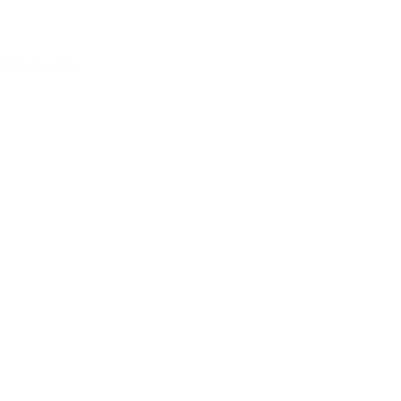
Acessar conta