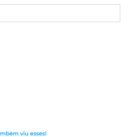
ambém viu esses!