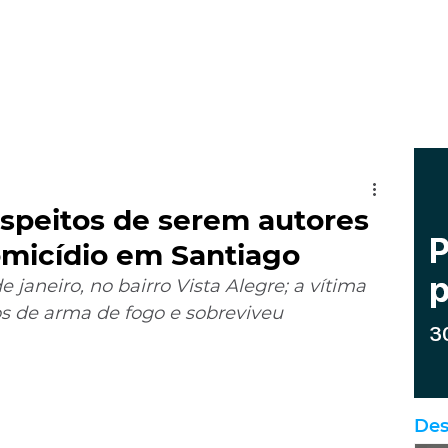
speitos de serem autores
omicídio em Santiago
 janeiro, no bairro Vista Alegre; a vítima 
ros de arma de fogo e sobreviveu 
Des