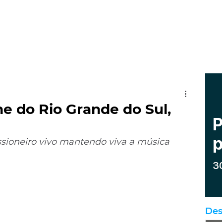
ne do Rio Grande do Sul,
ssioneiro vivo mantendo viva a música 
Des