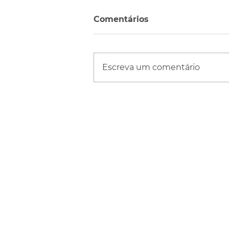
Comentários
Escreva um comentário