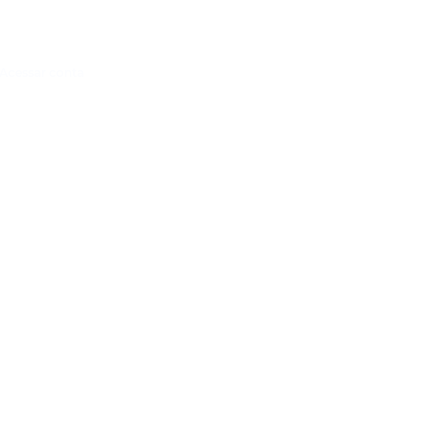
Acessar conta