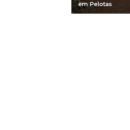
em Pelotas