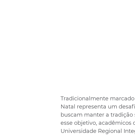
Tradicionalmente marcado p
Natal representa um desafi
buscam manter a tradição
esse objetivo, acadêmicos 
Universidade Regional Inte