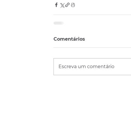
Comentários
Escreva um comentário