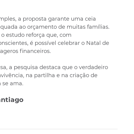
ples, a proposta garante uma ceia 
equada ao orçamento de muitas famílias. 
o estudo reforça que, com 
scientes, é possível celebrar o Natal de 
ageros financeiros.
sa, a pesquisa destaca que o verdadeiro 
vivência, na partilha e na criação de 
 se ama.
ntiago