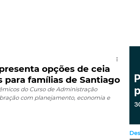
presenta opções de ceia
s para famílias de Santiago
êmicos do Curso de Administração 
lebração com planejamento, economia e 
Des