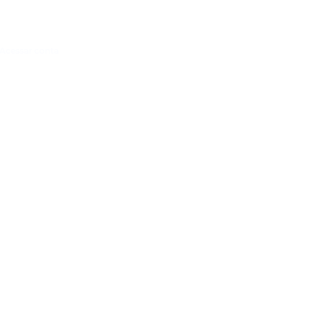
Acessar conta