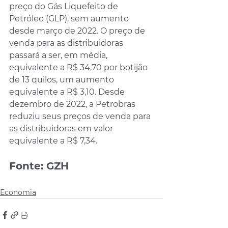
preço do Gás Liquefeito de 
Petróleo (GLP), sem aumento 
desde março de 2022. O preço de 
venda para as distribuidoras 
passará a ser, em média, 
equivalente a R$ 34,70 por botijão 
de 13 quilos, um aumento 
equivalente a R$ 3,10. Desde 
dezembro de 2022, a Petrobras 
reduziu seus preços de venda para 
as distribuidoras em valor 
equivalente a R$ 7,34.
Fonte: GZH
Economia