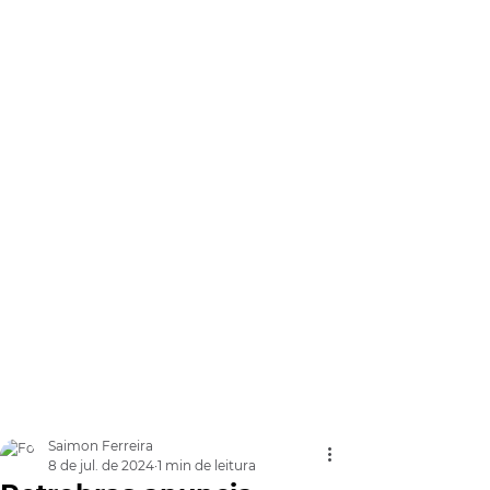
Saimon Ferreira
8 de jul. de 2024
1 min de leitura