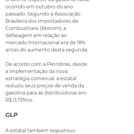
ocorrido em outubro do ano 
passado. Segundo a Associação 
Brasileira dos Importadores de 
Combustíveis (Abicom), a 
defasagem em relação ao 
mercado internacional era de 18% 
antes do aumento desta segunda.
De acordo com a Petrobras, desde 
a implementação da nova 
estratégia comercial, a estatal 
reduziu seus preços de venda da 
gasolina para as distribuidoras em 
R$ 0,17/litro.
GLP
A estatal também reajustouo 