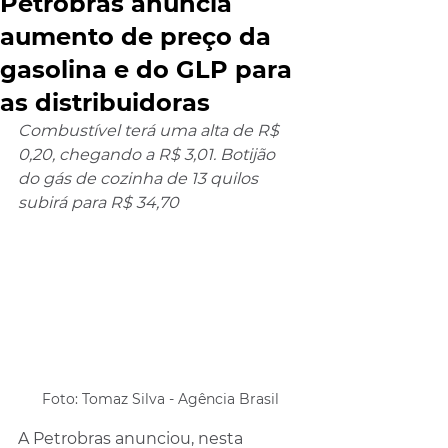
Petrobras anuncia
aumento de preço da
gasolina e do GLP para
as distribuidoras
Combustível terá uma alta de R$ 
0,20, chegando a R$ 3,01. Botijão 
do gás de cozinha de 13 quilos 
subirá para R$ 34,70
Foto: Tomaz Silva - Agência Brasil
A Petrobras anunciou, nesta 