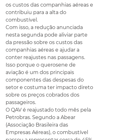
os custos das companhias aéreas e 
contribuiu para a alta do 
combustível.
Com isso, a redução anunciada 
nesta segunda pode aliviar parte 
da pressão sobre os custos das 
companhias aéreas e ajudar a 
conter reajustes nas passagens. 
Isso porque o querosene de 
aviação é um dos principais 
componentes das despesas do 
setor e costuma ter impacto direto 
sobre os preços cobrados dos 
passageiros.
O QAV é reajustado todo mês pela 
Petrobras. Segundo a Abear 
(Associação Brasileira das 
Empresas Aéreas), o combustível 
passou a representar cerca de 45% 