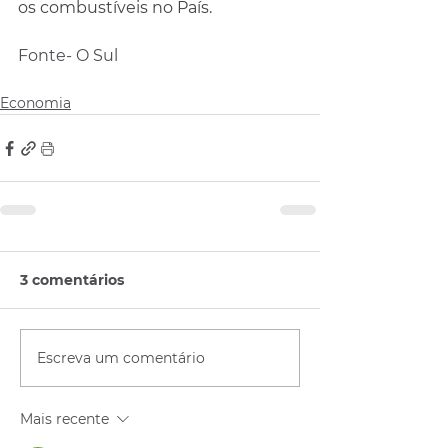
os combustíveis no País.
Fonte- O Sul
Economia
3 comentários
Escreva um comentário
Mais recente