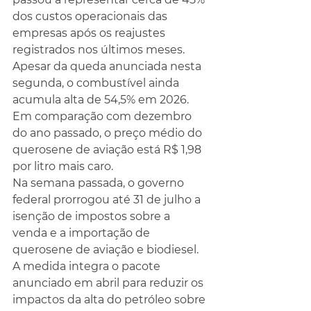
dos custos operacionais das 
empresas após os reajustes 
registrados nos últimos meses.
Apesar da queda anunciada nesta 
segunda, o combustível ainda 
acumula alta de 54,5% em 2026. 
Em comparação com dezembro 
do ano passado, o preço médio do 
querosene de aviação está R$ 1,98 
por litro mais caro.
Na semana passada, o governo 
federal prorrogou até 31 de julho a 
isenção de impostos sobre a 
venda e a importação de 
querosene de aviação e biodiesel. 
A medida integra o pacote 
anunciado em abril para reduzir os 
impactos da alta do petróleo sobre 