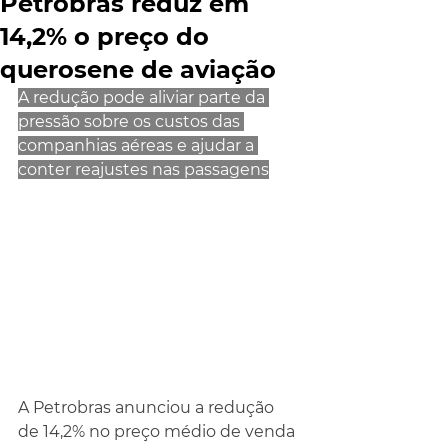
Petrobras reduz em
14,2% o preço do
querosene de aviação
A redução pode aliviar parte da 
pressão sobre os custos das 
companhias aéreas e ajudar a 
conter reajustes nas passagens
A Petrobras anunciou a redução 
de 14,2% no preço médio de venda 