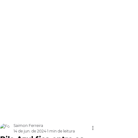
Saimon Ferreira
14 de jun. de 2024
1 min de leitura