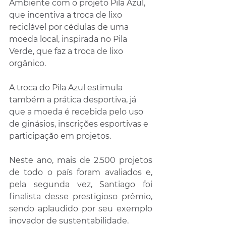
Ambiente com o projeto Pila Azul, 
que incentiva a troca de lixo 
reciclável por cédulas de uma 
moeda local, inspirada no Pila 
Verde, que faz a troca de lixo 
orgânico. 
A troca do Pila Azul estimula 
também a prática desportiva, já 
que a moeda é recebida pelo uso 
de ginásios, inscrições esportivas e 
participação em projetos.
Neste ano, mais de 2.500 projetos 
de todo o país foram avaliados e, 
pela segunda vez, Santiago foi 
finalista desse prestigioso prêmio, 
sendo aplaudido por seu exemplo 
inovador de sustentabilidade.