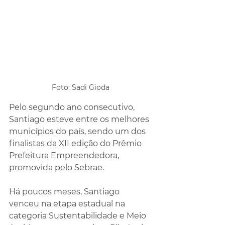
Foto: Sadi Gioda
Pelo segundo ano consecutivo, 
Santiago esteve entre os melhores 
municípios do país, sendo um dos 
finalistas da XII edição do Prêmio 
Prefeitura Empreendedora, 
promovida pelo Sebrae. 
Há poucos meses, Santiago 
venceu na etapa estadual na 
categoria Sustentabilidade e Meio 