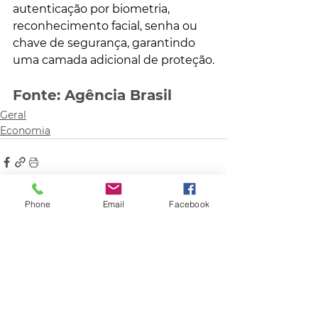
autenticação por biometria, 
reconhecimento facial, senha ou 
chave de segurança, garantindo 
uma camada adicional de proteção.
Fonte: Agência Brasil
Geral
Economia
Phone
Email
Facebook
Comentários
Escreva um comentário