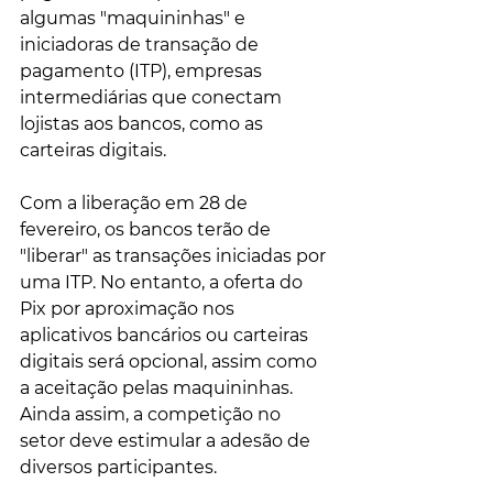
algumas "maquininhas" e 
iniciadoras de transação de 
pagamento (ITP), empresas 
intermediárias que conectam 
lojistas aos bancos, como as 
carteiras digitais.
Com a liberação em 28 de 
fevereiro, os bancos terão de 
"liberar" as transações iniciadas por 
uma ITP. No entanto, a oferta do 
Pix por aproximação nos 
aplicativos bancários ou carteiras 
digitais será opcional, assim como 
a aceitação pelas maquininhas. 
Ainda assim, a competição no 
setor deve estimular a adesão de 
diversos participantes.