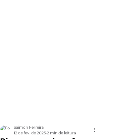
Saimon Ferreira
12 de fev. de 2025
2 min de leitura