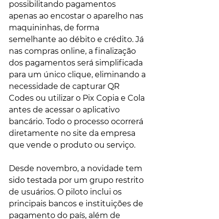
possibilitando pagamentos 
apenas ao encostar o aparelho nas 
maquininhas, de forma 
semelhante ao débito e crédito. Já 
nas compras online, a finalização 
dos pagamentos será simplificada 
para um único clique, eliminando a 
necessidade de capturar QR 
Codes ou utilizar o Pix Copia e Cola 
antes de acessar o aplicativo 
bancário. Todo o processo ocorrerá 
diretamente no site da empresa 
que vende o produto ou serviço.
Desde novembro, a novidade tem 
sido testada por um grupo restrito 
de usuários. O piloto inclui os 
principais bancos e instituições de 
pagamento do país, além de 