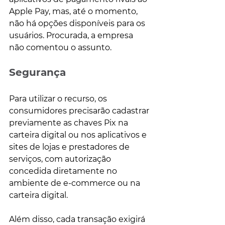
Apple Pay, mas, até o momento, 
não há opções disponíveis para os 
usuários. Procurada, a empresa 
não comentou o assunto.
Segurança
Para utilizar o recurso, os 
consumidores precisarão cadastrar 
previamente as chaves Pix na 
carteira digital ou nos aplicativos e 
sites de lojas e prestadores de 
serviços, com autorização 
concedida diretamente no 
ambiente de e-commerce ou na 
carteira digital.
Além disso, cada transação exigirá 