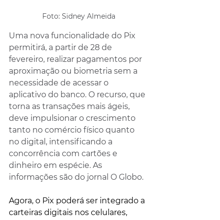
Foto: Sidney Almeida
Uma nova funcionalidade do Pix 
permitirá, a partir de 28 de 
fevereiro, realizar pagamentos por 
aproximação ou biometria sem a 
necessidade de acessar o 
aplicativo do banco. O recurso, que 
torna as transações mais ágeis, 
deve impulsionar o crescimento 
tanto no comércio físico quanto 
no digital, intensificando a 
concorrência com cartões e 
dinheiro em espécie. As 
informações são do jornal O Globo.
Agora, o Pix poderá ser integrado a 
carteiras digitais nos celulares, 