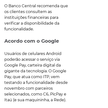
O Banco Central recomenda que 
os clientes consultem as 
instituições financeiras para 
verificar a disponibilidade da 
funcionalidade.
Acordo com o Google
Usuários de celulares Android 
poderão acessar o serviço via 
Google Pay, carteira digital da 
gigante da tecnologia. O Google 
Pay, que atua como ITP, vem 
testando a funcionalidade desde 
novembro com parceiros 
selecionados, como C6, PicPay e 
Itaú (e sua maquininha, a Rede).