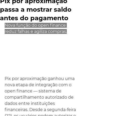
Pix por aproximação
passa a mostrar saldo
antes do pagamento
Nova função do open finance 
reduz falhas e agiliza compras.
Pix por aproximação ganhou uma 
nova etapa de integração com o 
open finance — sistema de 
compartilhamento autorizado de 
dados entre instituições 
financeiras. Desde a segunda-feira 
(22), os usuários podem autorizar o 