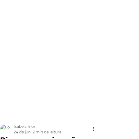
Isabela Irion
24 de jun.
2 min de leitura