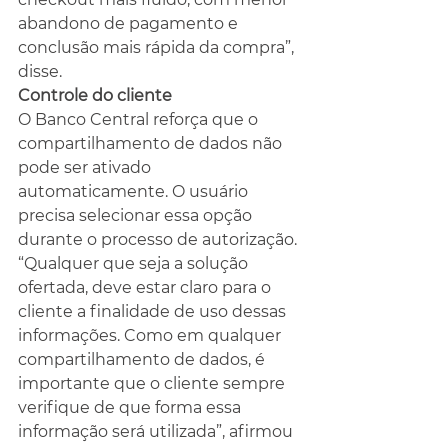
abandono de pagamento e 
conclusão mais rápida da compra”, 
disse.
Controle do cliente
O Banco Central reforça que o 
compartilhamento de dados não 
pode ser ativado 
automaticamente. O usuário 
precisa selecionar essa opção 
durante o processo de autorização.
“Qualquer que seja a solução 
ofertada, deve estar claro para o 
cliente a finalidade de uso dessas 
informações. Como em qualquer 
compartilhamento de dados, é 
importante que o cliente sempre 
verifique de que forma essa 
informação será utilizada”, afirmou 