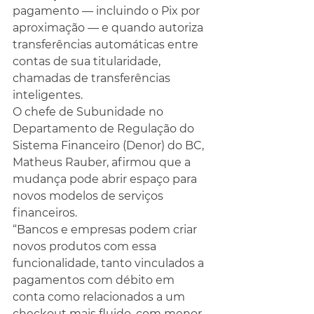
pagamento — incluindo o Pix por 
aproximação — e quando autoriza 
transferências automáticas entre 
contas de sua titularidade, 
chamadas de transferências 
inteligentes.
O chefe de Subunidade no 
Departamento de Regulação do 
Sistema Financeiro (Denor) do BC, 
Matheus Rauber, afirmou que a 
mudança pode abrir espaço para 
novos modelos de serviços 
financeiros.
“Bancos e empresas podem criar 
novos produtos com essa 
funcionalidade, tanto vinculados a 
pagamentos com débito em 
conta como relacionados a um 
checkout mais fluido, com menor 