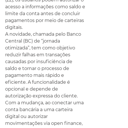
acesso a informações como saldo e 
limite da conta antes de concluir 
pagamentos por meio de carteiras 
digitais.
A novidade, chamada pelo Banco 
Central (BC) de “jornada 
otimizada”, tem como objetivo 
reduzir falhas em transações 
causadas por insuficiência de 
saldo e tornar o processo de 
pagamento mais rápido e 
eficiente. A funcionalidade é 
opcional e depende de 
autorização expressa do cliente.
Com a mudança, ao conectar uma 
conta bancária a uma carteira 
digital ou autorizar 
movimentações via open finance, 