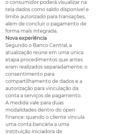
o consumidor poderá visualizar na 
tela dados como saldo disponível e 
limite autorizado para transações, 
além de concluir o pagamento de 
forma mais integrada.
Nova experiência
Segundo o Banco Central, a 
atualização reúne em uma única 
etapa procedimentos que antes 
eram realizados separadamente: o 
consentimento para 
compartilhamento de dados e a 
autorização para vinculação da 
conta a serviços de pagamento.
A medida vale para duas 
modalidades dentro do open 
finance: quando o cliente vincula 
uma conta bancária a uma 
instituição iniciadora de 