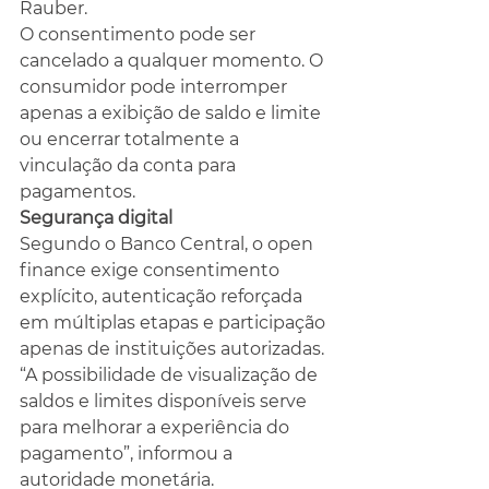
Rauber.
O consentimento pode ser 
cancelado a qualquer momento. O 
consumidor pode interromper 
apenas a exibição de saldo e limite 
ou encerrar totalmente a 
vinculação da conta para 
pagamentos.
Segurança digital
Segundo o Banco Central, o open 
finance exige consentimento 
explícito, autenticação reforçada 
em múltiplas etapas e participação 
apenas de instituições autorizadas.
“A possibilidade de visualização de 
saldos e limites disponíveis serve 
para melhorar a experiência do 
pagamento”, informou a 
autoridade monetária.