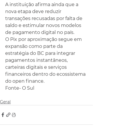
A instituição afirma ainda que a 
nova etapa deve reduzir 
transações recusadas por falta de 
saldo e estimular novos modelos 
de pagamento digital no país.
O Pix por aproximação segue em 
expansão como parte da 
estratégia do BC para integrar 
pagamentos instantâneos, 
carteiras digitais e serviços 
financeiros dentro do ecossistema 
do open finance.
Fonte- O Sul
Geral