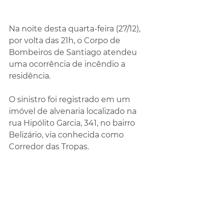
Na noite desta quarta-feira (27/12), 
por volta das 21h, o Corpo de 
Bombeiros de Santiago atendeu 
uma ocorrência de incêndio a 
residência.
O sinistro foi registrado em um 
imóvel de alvenaria localizado na 
rua Hipólito Garcia, 341, no bairro 
Belizário, via conhecida como 
Corredor das Tropas.