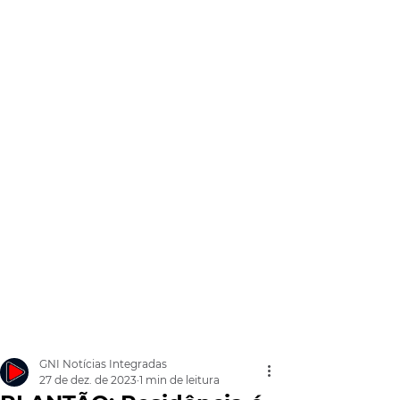
GNI Notícias Integradas
27 de dez. de 2023
1 min de leitura