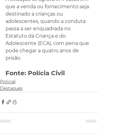
que a venda ou fornecimento seja 
destinado a crianças ou 
adolescentes, quando a conduta 
passa a ser enquadrada no 
Estatuto da Criança e do 
Adolescente (ECA), com pena que 
pode chegar a quatro anos de 
prisão.
Fonte: Polícia Civil
Policial
Destaques