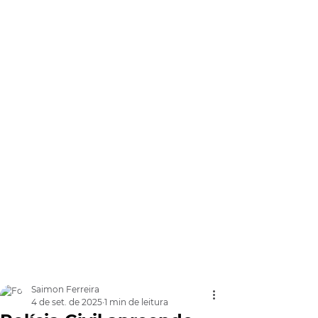
Saimon Ferreira
4 de set. de 2025
1 min de leitura