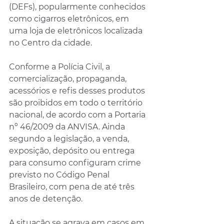
(DEFs), popularmente conhecidos 
como cigarros eletrônicos, em 
uma loja de eletrônicos localizada 
no Centro da cidade.
Conforme a Polícia Civil, a 
comercialização, propaganda, 
acessórios e refis desses produtos 
são proibidos em todo o território 
nacional, de acordo com a Portaria 
nº 46/2009 da ANVISA. Ainda 
segundo a legislação, a venda, 
exposição, depósito ou entrega 
para consumo configuram crime 
previsto no Código Penal 
Brasileiro, com pena de até três 
anos de detenção.
A situação se agrava em casos em 