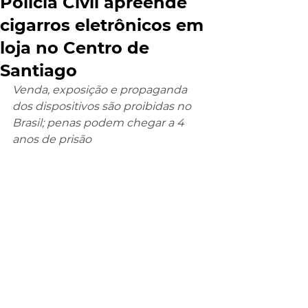
Polícia Civil apreende
cigarros eletrônicos em
loja no Centro de
Santiago
Venda, exposição e propaganda 
dos dispositivos são proibidas no 
Brasil; penas podem chegar a 4 
anos de prisão