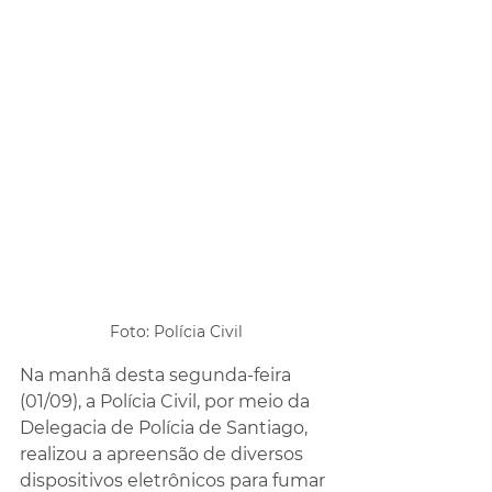
Foto: Polícia Civil
Na manhã desta segunda-feira 
(01/09), a Polícia Civil, por meio da 
Delegacia de Polícia de Santiago, 
realizou a apreensão de diversos 
dispositivos eletrônicos para fumar 