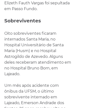
Elizeth Fauth Vargas foi sepultada 
em Passo Fundo.
Sobreviventes
Oito sobreviventes ficaram 
internados Santa Maria, no 
Hospital Universitário de Santa 
Maria (Husm) e no Hospital 
Astrogildo de Azevedo. Alguns 
deles receberam atendimento em 
no Hospital Bruno Born, em 
Lajeado.
Um mês após acidente com 
ônibus da UFSM, o último 
sobrevivente internado em 
Lajeado, ​Emerson Andrade dos 