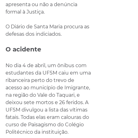
apresenta ou não a denúncia 
formal à Justiça.
O Diário de Santa Maria procura as 
defesas dos indiciados.
O acidente
No dia 4 de abril, um ônibus com 
estudantes da UFSM caiu em uma 
ribanceira perto do trevo de 
acesso ao município de Imigrante, 
na região do Vale do Taquari, e 
deixou sete mortos e 26 feridos. A 
UFSM divulgou a lista das vítimas 
fatais. Todas elas eram calouras do 
curso de Paisagismo do Colégio 
Politécnico da instituição.