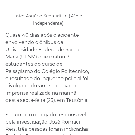
Foto: Rogério Schmidt Jr. (Rádio 
Independente)
Quase 40 dias após o acidente 
envolvendo o ônibus da 
Universidade Federal de Santa 
Maria (UFSM) que matou 7 
estudantes do curso de 
Paisagismo do Colégio Politécnico, 
o resultado do inquérito policial foi 
divulgado durante coletiva de 
imprensa realizada na manhã 
desta sexta-feira (23), em Teutônia. 
Segundo o delegado responsável 
pela investigação, José Romaci 
Reis, três pessoas foram indiciadas: 