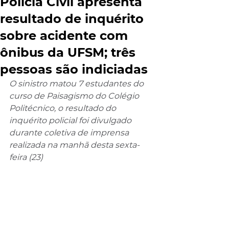
Polícia Civil apresenta
resultado de inquérito
sobre acidente com
ônibus da UFSM; três
pessoas são indiciadas
O sinistro matou 7 estudantes do 
curso de Paisagismo do Colégio 
Politécnico, o resultado do 
inquérito policial foi divulgado 
durante coletiva de imprensa 
realizada na manhã desta sexta-
feira (23)