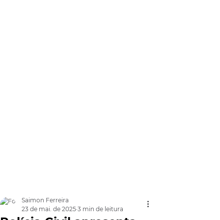
Saimon Ferreira
23 de mai. de 2025
3 min de leitura