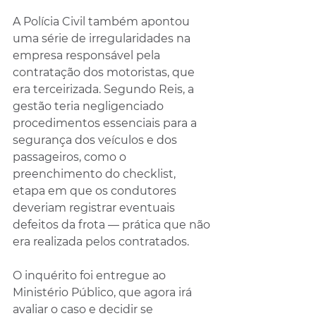
A Polícia Civil também apontou 
uma série de irregularidades na 
empresa responsável pela 
contratação dos motoristas, que 
era terceirizada. Segundo Reis, a 
gestão teria negligenciado 
procedimentos essenciais para a 
segurança dos veículos e dos 
passageiros, como o 
preenchimento do checklist, 
etapa em que os condutores 
deveriam registrar eventuais 
defeitos da frota — prática que não 
era realizada pelos contratados.
O inquérito foi entregue ao 
Ministério Público, que agora irá 
avaliar o caso e decidir se 