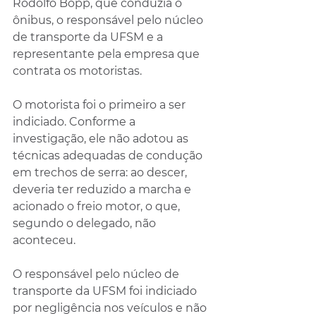
Rodolfo Bopp, que conduzia o 
ônibus, o responsável pelo núcleo 
de transporte da UFSM e a 
representante pela empresa que 
contrata os motoristas.
O motorista foi o primeiro a ser 
indiciado. Conforme a 
investigação, ele não adotou as 
técnicas adequadas de condução 
em trechos de serra: ao descer, 
deveria ter reduzido a marcha e 
acionado o freio motor, o que, 
segundo o delegado, não 
aconteceu. 
O responsável pelo núcleo de 
transporte da UFSM foi indiciado 
por negligência nos veículos e não 