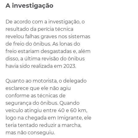
A investigação
De acordo com a investigação, o 
resultado da perícia técnica 
revelou falhas graves nos sistemas 
de freio do ônibus. As lonas do 
freio estariam desgastadas e, além 
disso, a última revisão do ônibus 
havia sido realizada em 2023.
Quanto ao motorista, o delegado 
esclarece que ele não agiu 
conforme as técnicas de 
segurança do ônibus. Quando 
veículo atingiu entre 40 e 60 km, 
logo na chegada em Imigrante, ele 
teria tentado reduzir a marcha, 
mas não conseguiu.