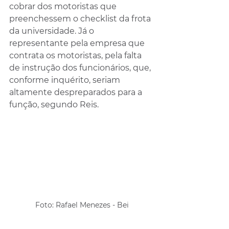
cobrar dos motoristas que 
preenchessem o checklist da frota 
da universidade. Já o 
representante pela empresa que 
contrata os motoristas, pela falta 
de instrução dos funcionários, que, 
conforme inquérito, seriam 
altamente despreparados para a 
função, segundo Reis.
Foto: Rafael Menezes - Bei