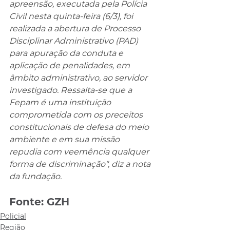
apreensão, executada pela Polícia 
Civil nesta quinta-feira (6/3), foi 
realizada a abertura de Processo 
Disciplinar Administrativo (PAD) 
para apuração da conduta e 
aplicação de penalidades, em 
âmbito administrativo, ao servidor 
investigado. Ressalta-se que a 
Fepam é uma instituição 
comprometida com os preceitos 
constitucionais de defesa do meio 
ambiente e em sua missão 
repudia com veemência qualquer 
forma de discriminação", diz a nota 
da fundação.
Fonte: GZH
Policial
Região