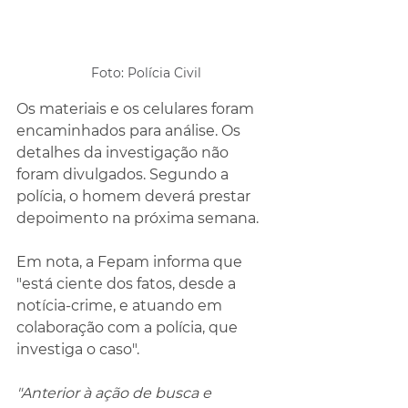
Foto: Polícia Civil
Os materiais e os celulares foram 
encaminhados para análise. Os 
detalhes da investigação não 
foram divulgados. Segundo a 
polícia, o homem deverá prestar 
depoimento na próxima semana. 
Em nota, a Fepam informa que 
"está ciente dos fatos, desde a 
notícia-crime, e atuando em 
colaboração com a polícia, que 
investiga o caso". 
"Anterior à ação de busca e 