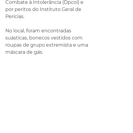
Combate à Intolerância (Dpcoi) e 
por peritos do Instituto Geral de 
Perícias.
No local, foram encontradas 
suásticas, bonecos vestidos com 
roupas de grupo extremista e uma 
máscara de gás. 