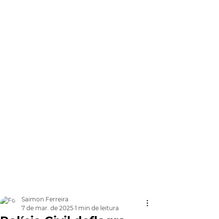
Saimon Ferreira
7 de mar. de 2025
1 min de leitura