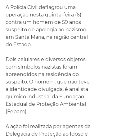
A Polícia Civil deflagrou uma 
operação nesta quinta-feira (6) 
contra um homem de 59 anos 
suspeito de apologia ao nazismo 
em Santa Maria, na região central 
do Estado. 
Dois celulares e diversos objetos 
com símbolos nazistas foram 
apreendidos na residência do 
suspeito. O homem, que não teve 
a identidade divulgada, é analista 
químico industrial da Fundação 
Estadual de Proteção Ambiental 
(Fepam). 
A ação foi realizada por agentes da 
Delegacia de Proteção ao Idoso e 