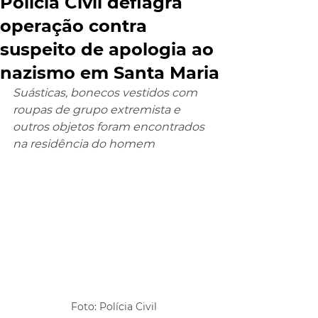
Polícia Civil deflagra
operação contra
suspeito de apologia ao
nazismo em Santa Maria
Suásticas, bonecos vestidos com 
roupas de grupo extremista e 
outros objetos foram encontrados 
na residência do homem
Foto: Polícia Civil