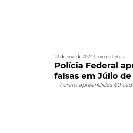
22 de nov. de 2024
1 min de leitura
Polícia Federal a
falsas em Júlio de
Foram apreendidas 60 cédul