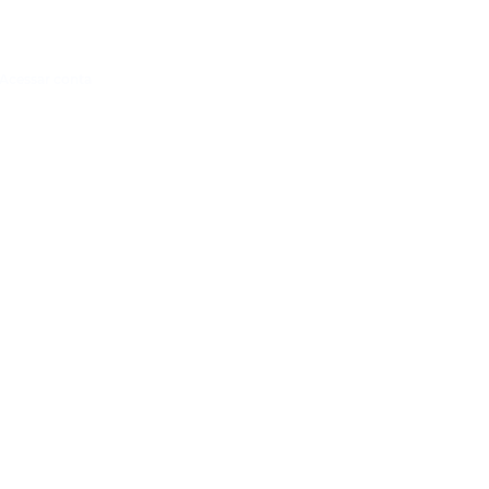
Acessar conta