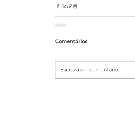
Comentários
Escreva um comentário