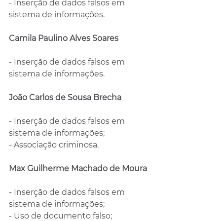
- Inserção de dados falsos em 
sistema de informações.
Camila Paulino Alves Soares
- Inserção de dados falsos em 
sistema de informações.
João Carlos de Sousa Brecha
- Inserção de dados falsos em 
sistema de informações;
- Associação criminosa.
Max Guilherme Machado de Moura
- Inserção de dados falsos em 
sistema de informações;
- Uso de documento falso;