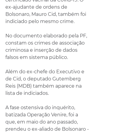
ex-ajudante de ordens de 
Bolsonaro, Mauro Cid, também foi 
indiciado pelo mesmo crime.
No documento elaborado pela PF, 
constam os crimes de associação 
criminosa e inserção de dados 
falsos em sistema público.
Além do ex-chefe do Executivo e 
de Cid, o deputado Gutemberg 
Reis (MDB) também aparece na 
lista de indiciados.
A fase ostensiva do inquérito, 
batizada Operação Venire, foi a 
que, em maio do ano passado, 
prendeu o ex-aliado de Bolsonaro - 