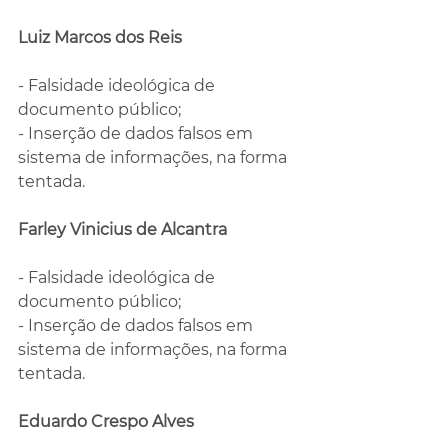
Luiz Marcos dos Reis
- Falsidade ideológica de 
documento público;
- Inserção de dados falsos em 
sistema de informações, na forma 
tentada.
Farley Vinicius de Alcantra
- Falsidade ideológica de 
documento público;
- Inserção de dados falsos em 
sistema de informações, na forma 
tentada.
Eduardo Crespo Alves