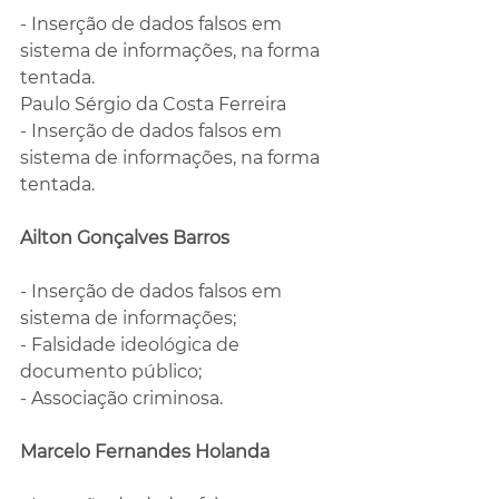
- Inserção de dados falsos em 
sistema de informações, na forma 
tentada.
Paulo Sérgio da Costa Ferreira
- Inserção de dados falsos em 
sistema de informações, na forma 
tentada.
Ailton Gonçalves Barros
- Inserção de dados falsos em 
sistema de informações;
- Falsidade ideológica de 
documento público;
- Associação criminosa.
Marcelo Fernandes Holanda