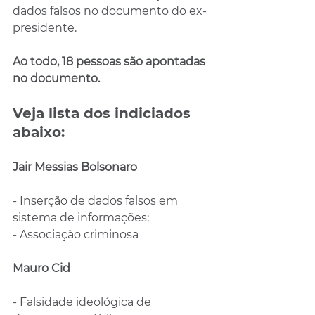
dados falsos no documento do ex-
presidente.
Ao todo, 18 pessoas são apontadas 
no documento.
Veja lista dos indiciados 
abaixo:
Jair Messias Bolsonaro
- Inserção de dados falsos em 
sistema de informações;
- Associação criminosa
Mauro Cid
- Falsidade ideológica de 