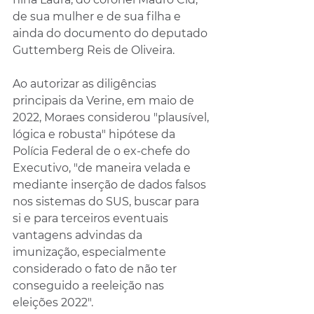
de sua mulher e de sua filha e 
ainda do documento do deputado 
Guttemberg Reis de Oliveira.
Ao autorizar as diligências 
principais da Verine, em maio de 
2022, Moraes considerou "plausível, 
lógica e robusta" hipótese da 
Polícia Federal de o ex-chefe do 
Executivo, "de maneira velada e 
mediante inserção de dados falsos 
nos sistemas do SUS, buscar para 
si e para terceiros eventuais 
vantagens advindas da 
imunização, especialmente 
considerado o fato de não ter 
conseguido a reeleição nas 
eleições 2022".