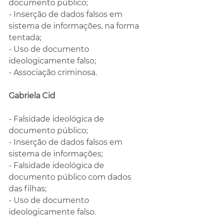
documento público;
- Inserção de dados falsos em 
sistema de informações, na forma 
tentada;
- Uso de documento 
ideologicamente falso;
- Associação criminosa.
Gabriela Cid
- Falsidade ideológica de 
documento público;
- Inserção de dados falsos em 
sistema de informações;
- Falsidade ideológica de 
documento público com dados 
das filhas;
- Uso de documento 
ideologicamente falso.