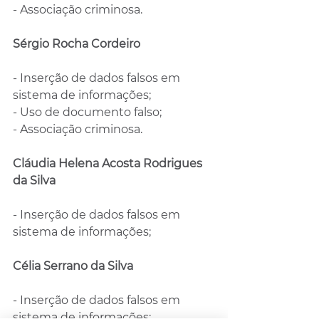
- Associação criminosa.
Sérgio Rocha Cordeiro
- Inserção de dados falsos em 
sistema de informações;
- Uso de documento falso;
- Associação criminosa.
Cláudia Helena Acosta Rodrigues 
da Silva
- Inserção de dados falsos em 
sistema de informações;
Célia Serrano da Silva
- Inserção de dados falsos em 
sistema de informações;