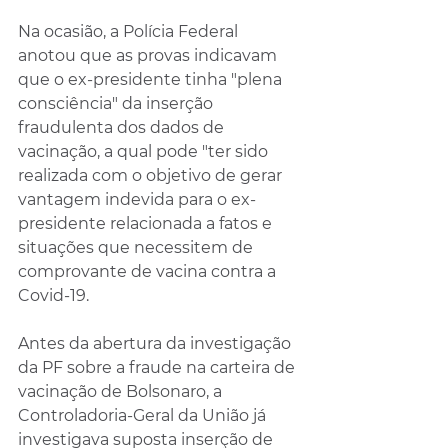
Na ocasião, a Polícia Federal 
anotou que as provas indicavam 
que o ex-presidente tinha "plena 
consciência" da inserção 
fraudulenta dos dados de 
vacinação, a qual pode "ter sido 
realizada com o objetivo de gerar 
vantagem indevida para o ex-
presidente relacionada a fatos e 
situações que necessitem de 
comprovante de vacina contra a 
Covid-19.
Antes da abertura da investigação 
da PF sobre a fraude na carteira de 
vacinação de Bolsonaro, a 
Controladoria-Geral da União já 
investigava suposta inserção de 