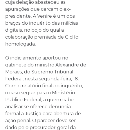
cuja delação abasteceu as 
apurações que cercam o ex-
presidente. A Venire é um dos 
braços do inquérito das milícias 
digitais, no bojo do qual a 
colaboração premiada de Cid foi 
homologada.
O indiciamento aportou no 
gabinete do ministro Alexandre de 
Moraes, do Supremo Tribunal 
Federal, nesta segunda-feira, 18. 
Com o relatório final do inquérito, 
o caso segue para o Ministério 
Público Federal, a quem cabe 
analisar se oferece denúncia 
formal à Justiça para abertura de 
ação penal. O parecer deve ser 
dado pelo procurador-geral da 