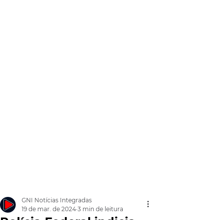
GNI Notícias Integradas
19 de mar. de 2024
3 min de leitura