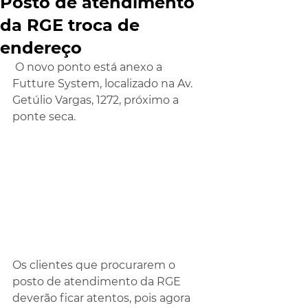
Posto de atendimento
da RGE troca de
endereço
 O novo ponto está anexo a 
Futture System, localizado na Av. 
Getúlio Vargas, 1272, próximo a 
ponte seca.
Os clientes que procurarem o 
posto de atendimento da RGE 
deverão ficar atentos, pois agora 