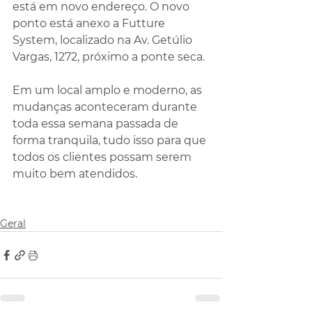
está em novo endereço. O novo 
ponto está anexo a Futture 
System, localizado na Av. Getúlio 
Vargas, 1272, próximo a ponte seca.
Em um local amplo e moderno, as 
mudanças aconteceram durante 
toda essa semana passada de 
forma tranquila, tudo isso para que 
todos os clientes possam serem 
muito bem atendidos.
Geral