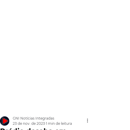
GNI Notícias Integradas
23 de nov. de 2023
1 min de leitura