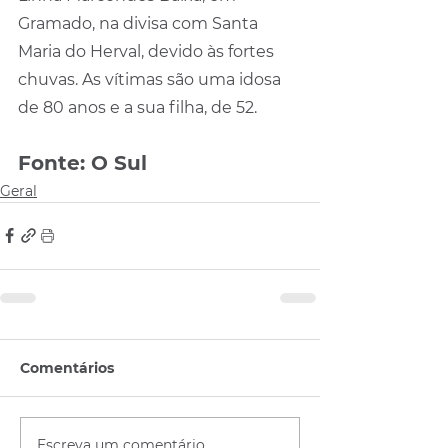
Gramado, na divisa com Santa 
Maria do Herval, devido às fortes 
chuvas. As vítimas são uma idosa 
de 80 anos e a sua filha, de 52.
Fonte: O Sul
Geral
Comentários
Escreva um comentário