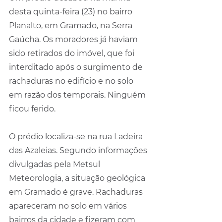
desta quinta-feira (23) no bairro 
Planalto, em Gramado, na Serra 
Gaúcha. Os moradores já haviam 
sido retirados do imóvel, que foi 
interditado após o surgimento de 
rachaduras no edifício e no solo 
em razão dos temporais. Ninguém 
ficou ferido.
O prédio localiza-se na rua Ladeira 
das Azaleias. Segundo informações 
divulgadas pela Metsul 
Meteorologia, a situação geológica 
em Gramado é grave. Rachaduras 
apareceram no solo em vários 
bairros da cidade e fizeram com 