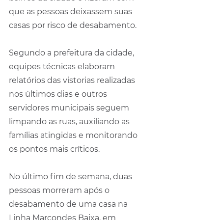
que as pessoas deixassem suas 
casas por risco de desabamento.
Segundo a prefeitura da cidade, 
equipes técnicas elaboram 
relatórios das vistorias realizadas 
nos últimos dias e outros 
servidores municipais seguem 
limpando as ruas, auxiliando as 
famílias atingidas e monitorando 
os pontos mais críticos.
No último fim de semana, duas 
pessoas morreram após o 
desabamento de uma casa na 
Linha Marcondes Baixa, em 