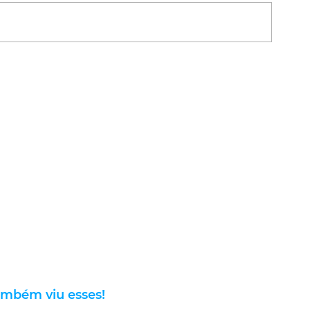
ambém viu esses!