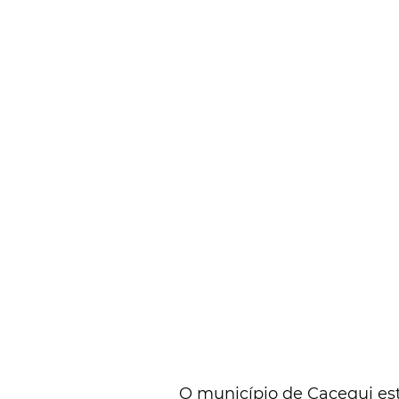
O município de Cacequi es