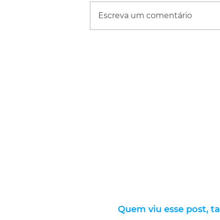
Escreva um comentário
Quem viu esse post, t