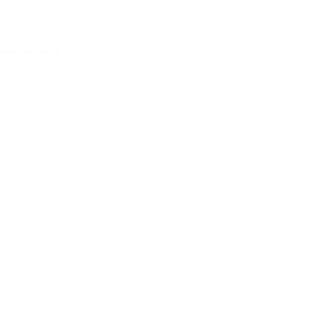
Acessar conta