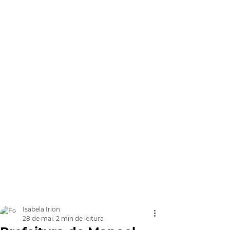
Isabela Irion
28 de mai.
2 min de leitura