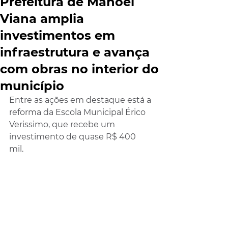
Prefeitura de Manoel
Viana amplia
investimentos em
infraestrutura e avança
com obras no interior do
município
Entre as ações em destaque está a 
reforma da Escola Municipal Érico 
Verissimo, que recebe um 
investimento de quase R$ 400 
mil. 