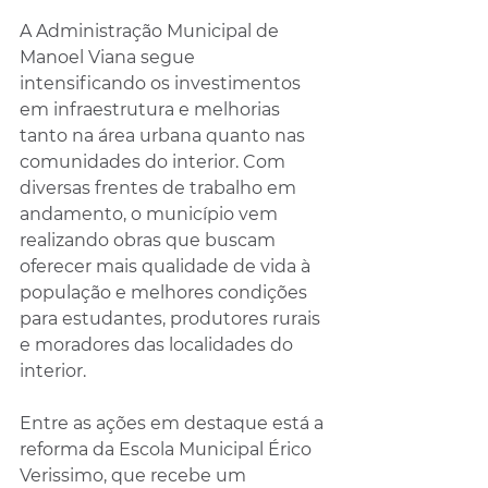
A Administração Municipal de 
Manoel Viana segue 
intensificando os investimentos 
em infraestrutura e melhorias 
tanto na área urbana quanto nas 
comunidades do interior. Com 
diversas frentes de trabalho em 
andamento, o município vem 
realizando obras que buscam 
oferecer mais qualidade de vida à 
população e melhores condições 
para estudantes, produtores rurais 
e moradores das localidades do 
interior.
Entre as ações em destaque está a 
reforma da Escola Municipal Érico 
Verissimo, que recebe um 