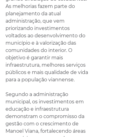
As melhorias fazem parte do 
planejamento da atual 
administração, que vem 
priorizando investimentos 
voltados ao desenvolvimento do 
município e à valorização das 
comunidades do interior. O 
objetivo é garantir mais 
infraestrutura, melhores serviços 
públicos e mais qualidade de vida 
para a população viannense.
Segundo a administração 
municipal, os investimentos em 
educação e infraestrutura 
demonstram o compromisso da 
gestão com o crescimento de 
Manoel Viana, fortalecendo áreas 