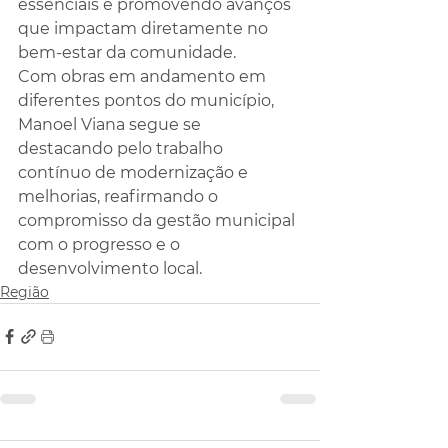
essenciais e promovendo avanços 
que impactam diretamente no 
bem-estar da comunidade.
Com obras em andamento em 
diferentes pontos do município, 
Manoel Viana segue se 
destacando pelo trabalho 
contínuo de modernização e 
melhorias, reafirmando o 
compromisso da gestão municipal 
com o progresso e o 
desenvolvimento local.
Região