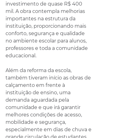
investimento de quase R$ 400 
mil. A obra contempla melhorias 
importantes na estrutura da 
instituição, proporcionando mais 
conforto, segurança e qualidade 
no ambiente escolar para alunos, 
professores e toda a comunidade 
educacional.
Além da reforma da escola, 
também tiveram início as obras de 
calçamento em frente à 
instituição de ensino, uma 
demanda aguardada pela 
comunidade e que irá garantir 
melhores condições de acesso, 
mobilidade e segurança, 
especialmente em dias de chuva e 
grande circulação de estudantes.