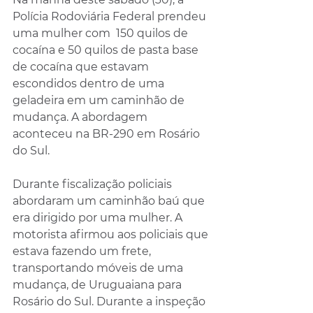
Polícia Rodoviária Federal prendeu 
uma mulher com  150 quilos de 
cocaína e 50 quilos de pasta base 
de cocaína que estavam 
escondidos dentro de uma 
geladeira em um caminhão de 
mudança. A abordagem 
aconteceu na BR-290 em Rosário 
do Sul.
Durante fiscalização policiais 
abordaram um caminhão baú que 
era dirigido por uma mulher. A 
motorista afirmou aos policiais que 
estava fazendo um frete, 
transportando móveis de uma 
mudança, de Uruguaiana para 
Rosário do Sul. Durante a inspeção 