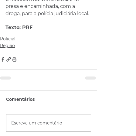
presa e encaminhada, com a 
droga, para a polícia judiciária local.
Texto: PRF
Policial
Região
Comentários
Escreva um comentário