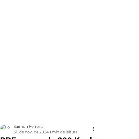
Saimon Ferreira
30 de nov. de 2024
1 min de leitura