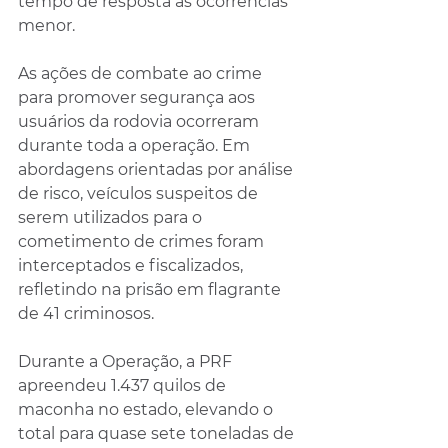
tempo de resposta às ocorrências 
menor.
As ações de combate ao crime 
para promover segurança aos 
usuários da rodovia ocorreram 
durante toda a operação. Em 
abordagens orientadas por análise 
de risco, veículos suspeitos de 
serem utilizados para o 
cometimento de crimes foram 
interceptados e fiscalizados, 
refletindo na prisão em flagrante 
de 41 criminosos.
Durante a Operação, a PRF 
apreendeu 1.437 quilos de 
maconha no estado, elevando o 
total para quase sete toneladas de 