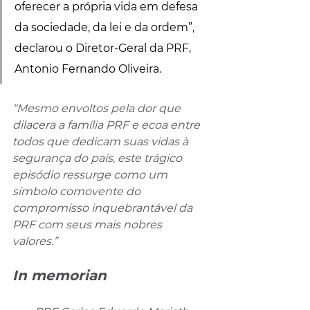
oferecer a própria vida em defesa 
da sociedade, da lei e da ordem”, 
declarou o Diretor-Geral da PRF, 
Antonio Fernando Oliveira.
“Mesmo envoltos pela dor que 
dilacera a família PRF e ecoa entre 
todos que dedicam suas vidas à 
segurança do país, este trágico 
episódio ressurge como um 
símbolo comovente do 
compromisso inquebrantável da 
PRF com seus mais nobres 
valores.”
In memorian