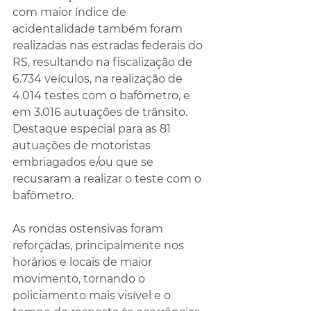
com maior índice de 
acidentalidade também foram 
realizadas nas estradas federais do 
RS, resultando na fiscalização de 
6.734 veículos, na realização de 
4.014 testes com o bafômetro, e 
em 3.016 autuações de trânsito. 
Destaque especial para as 81 
autuações de motoristas 
embriagados e/ou que se 
recusaram a realizar o teste com o 
bafômetro.
As rondas ostensivas foram 
reforçadas, principalmente nos 
horários e locais de maior 
movimento, tornando o 
policiamento mais visível e o 