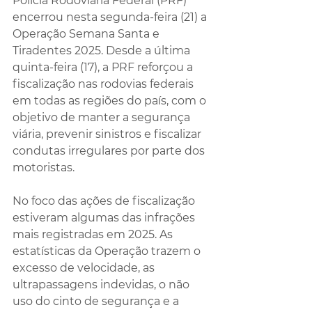
Polícia Rodoviária Federal (PRF) 
encerrou nesta segunda-feira (21) a 
Operação Semana Santa e 
Tiradentes 2025. Desde a última 
quinta-feira (17), a PRF reforçou a 
fiscalização nas rodovias federais 
em todas as regiões do país, com o 
objetivo de manter a segurança 
viária, prevenir sinistros e fiscalizar 
condutas irregulares por parte dos 
motoristas.
No foco das ações de fiscalização 
estiveram algumas das infrações 
mais registradas em 2025. As 
estatísticas da Operação trazem o 
excesso de velocidade, as 
ultrapassagens indevidas, o não 
uso do cinto de segurança e a 