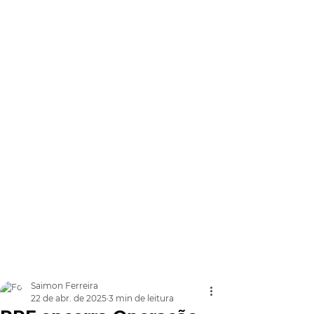
Saimon Ferreira
22 de abr. de 2025
3 min de leitura